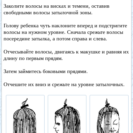
Заколите волосы на висках и темени, оставив
свободными волосы затылочной зоны.
Голову ребенка чуть наклоните вперед и подстригите
волосы на нужном уровне. Сначала срежьте волосы
посередине затылка, а потом справа и слева.
Отчесывайте волосы, двигаясь к макушке и равняя их
длину по первым прядям.
Затем займитесь боковыми прядями.
Отчешите их вниз и срежьте на уровне затылочных.