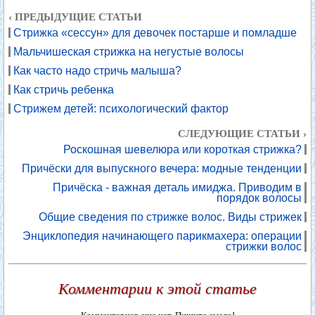
‹ ПРЕДЫДУЩИЕ СТАТЬИ
Стрижка «сессун» для девочек постарше и помладше
Мальчишеская стрижка на негустые волосы
Как часто надо стричь малыша?
Как стричь ребенка
Стрижем детей: психологический фактор
СЛЕДУЮЩИЕ СТАТЬИ ›
Роскошная шевелюра или короткая стрижка?
Причёски для выпускного вечера: модные тенденции
Причёска - важная деталь имиджа. Приводим в
порядок волосы
Общие сведения по стрижке волос. Виды стрижек
Энциклопедия начинающего парикмахера: операции
стрижки волос
Комментарии к этой статье