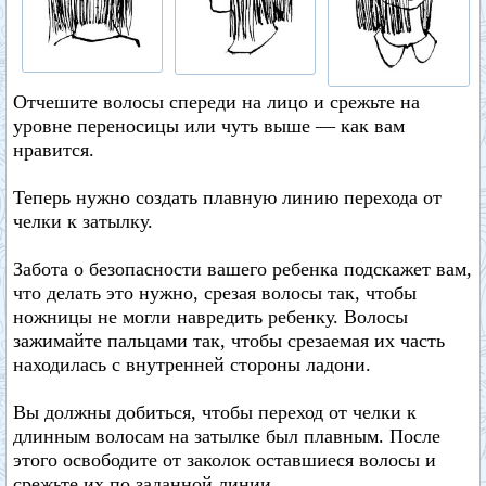
Отчешите волосы спереди на лицо и срежьте на
уровне переносицы или чуть выше — как вам
нравится.
Теперь нужно создать плавную линию перехода от
челки к затылку.
Забота о безопасности вашего ребенка подскажет вам,
что делать это нужно, срезая волосы так, чтобы
ножницы не могли навредить ребенку. Волосы
зажимайте пальцами так, чтобы срезаемая их часть
находилась с внутренней стороны ладони.
Вы должны добиться, чтобы переход от челки к
длинным волосам на затылке был плавным. После
этого освободите от заколок оставшиеся волосы и
срежьте их по заданной линии.