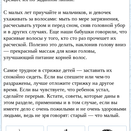
С малых лет приучайте и мальчиков, и девочек
ухаживать за волосами: мыть по мере загрязнения,
расчесывать утром и перед сном, сняв головной убор
и в других случаях. Еще наши бабушки говорили, что
красивые волосы у того, кто сто раз прочешет их
расческой. Полезно это делать, наклонив голову вниз
— прекрасный массаж для кожи головы,
улучшающий питание корней волос.
Самое трудное в стрижке детей — заставить их
спокойно сидеть. Если вы спешите или чем-то
раздражены, лучше отложите стрижку на другое
время. Если вы чувствуете, что ребенок устал,
сделайте перерыв. Кстати, советы, которые даны в
этом разделе, применимы и в том случае, если вы
имеете дело с очень пожилыми и не очень здоровыми
людьми, ведь не зря говорят: старый — что малый.