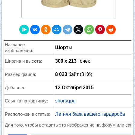
Название
Шорты
изображения:
Ширина и высота:
300 x 213
точек
Размер файла:
8 023
байт (8 Кб)
Добавлен:
12 Октября 2015
Ссылка на картинку:
shorty.jpg
Расположен в статье:
Летняя база вашего гардероба
Для того, чтобы вставить это изображение на форум или сайт