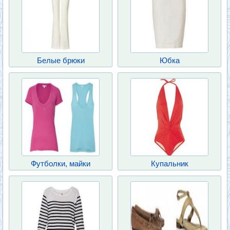
Белые брюки
Юбка
Футболки, майки
Купальник