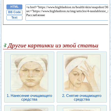
HTML
BB Code
Text
Другие картинки из этой статьи
1. Нанесение очищающего
2. Снятие очищающего
средства
средства