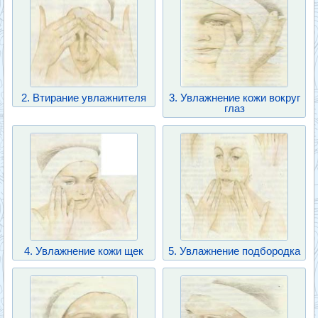
2. Втирание увлажнителя
3. Увлажнение кожи вокруг
глаз
4. Увлажнение кожи щек
5. Увлажнение подбородка