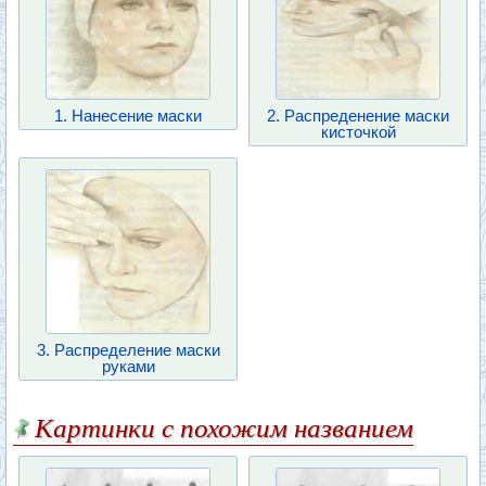
1. Нанесение маски
2. Распреденение маски
кисточкой
3. Распределение маски
руками
Картинки с похожим названием