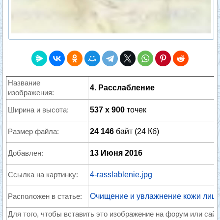
Название
4. Расслабление
изображения:
Ширина и высота:
537 x 900
точек
Размер файла:
24 146
байт (24 Кб)
Добавлен:
13 Июня 2016
Ссылка на картинку:
4-rasslablenie.jpg
Расположен в статье:
Очищение и увлажнение кожи лиц
Для того, чтобы вставить это изображение на форум или сайт