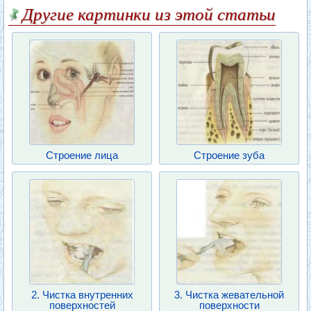
Другие картинки из этой статьи
Строение лица
Строение зуба
2. Чистка внутренних
3. Чистка жевательной
поверхностей
поверхности