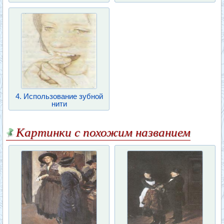
4. Использование зубной
нити
Картинки с похожим названием