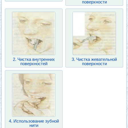
поверхности
2. Чистка внутренних
3. Чистка жевательной
поверхностей
поверхности
4. Использование зубной
нити