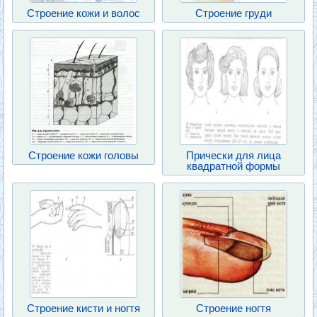
Строение кожи и волос
Строение груди
Строение кожи головы
Прически для лица
квадратной формы
Строение кисти и ногтя
Строение ногтя