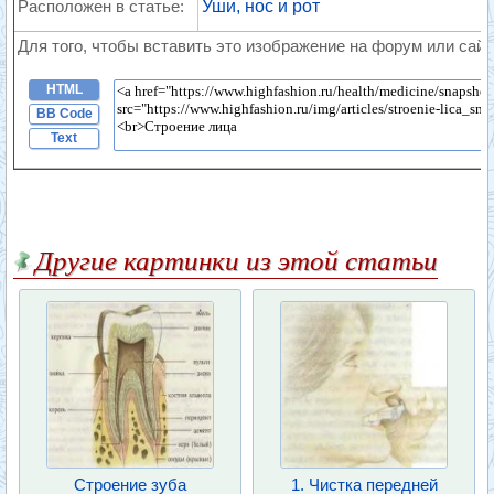
Расположен в статье:
Уши, нос и рот
Для того, чтобы вставить это изображение на форум или сайт
HTML
BB Code
Text
Другие картинки из этой статьи
Строение зуба
1. Чистка передней