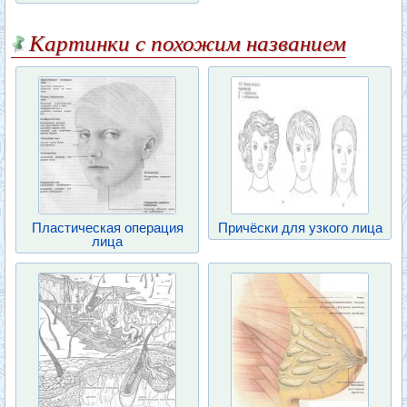
Картинки с похожим названием
Пластическая операция
Причёски для узкого лица
лица