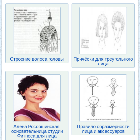
Строение волоса головы
Причёски для треугольного
лица
Алена Россошинская,
Правило соразмерности
основательница студии
лица и аксессуаров
Фитнеса для лица