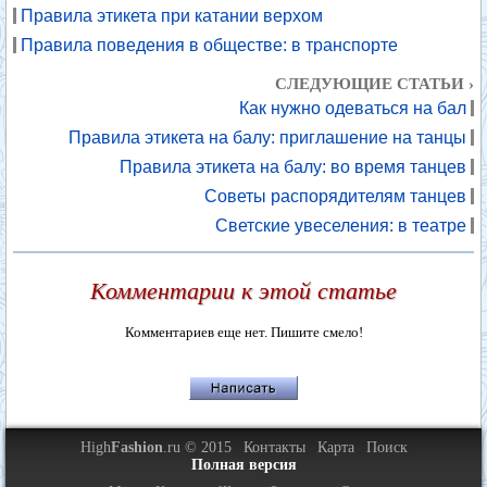
Правила этикета при катании верхом
Правила поведения в обществе: в транспорте
СЛЕДУЮЩИЕ СТАТЬИ ›
Как нужно одеваться на бал
Правила этикета на балу: приглашение на танцы
Правила этикета на балу: во время танцев
Советы распорядителям танцев
Светские увеселения: в театре
Комментарии к этой статье
Комментариев еще нет. Пишите смело!
High
Fashion
.ru © 2015
Контакты
Карта
Поиск
Полная версия