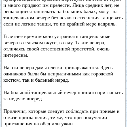
и много придают им прелести. Лица средних лет, не
решающиеся танцевать на больших балах, могут на
танцевальном вечере без всякого стеснения танцевать
если не легкие танцы, то по крайней мере кадриль.
В летнее время можно устраивать танцевальные
вечера в сельском вкусе, в саду. Такие вечера,
отличаясь своей естественной простотой, очень
интересны.
На эти вечера дамы слегка принаряжаются. Здесь
одинаково были бы неприличными как городской
костюм, так и бальный наряд.
На большой танцевальный вечер принято приглашать
за неделю вперед.
Приличия, которые следует соблюдать при приеме и
отказе приглашения, те же, что при получении
приглашения на обед или ужин.