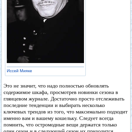
Иссей Мияке
Это не значит, что надо полностью обновлять
содержимое шкафа, просмотрев новинки сезона в
глянцевом журнале. Достаточно просто отслеживать
последние тенденции и выбирать несколько
ключевых трендов из того, что максимально подходит
именно вам и вашему кошельку. Следует всегда
помнить, что остромодные вещи держатся только
один сезон и в следующий сезон их приходится