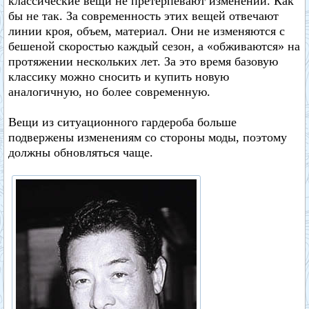
классические вещи не претерпевают изменений. Как
бы не так. За современность этих вещей отвечают
линии кроя, объем, материал. Они не изменяются с
бешеной скоростью каждый сезон, а «обживаются» на
протяжении нескольких лет. За это время базовую
классику можно сносить и купить новую
аналогичную, но более современную.
Вещи из ситуационного гардероба больше
подвержены изменениям со стороны моды, поэтому
должны обновляться чаще.