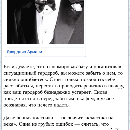
Джорджио Армани
Если думаете, что, сформировав базу и организовав
ситуационный гардероб, вы можете забыть о нем, то
сильно ошибаетесь. Стоит только позволить себе
расслабиться, перестать проводить ревизию в шкафу,
как ваш гардероб безнадежно устареет. Снова
придется стоять перед забитым шкафом, в ужасе
осознавая, что нечего надеть.
Даже вечная классика — не значит «классика на
века». Одна из грубых ошибок — считать, что