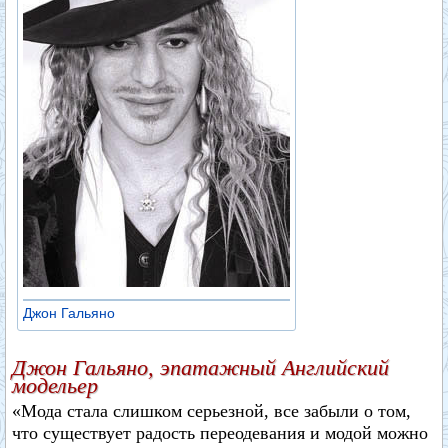
Джон Гальяно
Джон Гальяно, эпатажный Английский
модельер
«Мода стала слишком серьезной, все забыли о том,
что существует радость переодевания и модой можно