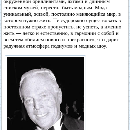
окруженной бриллиантами, яхтами и длинным
списком мужей, перестал быть модным. Мода —
уникальный, живой, постоянно меняющийся мир, в
котором нужно жить. Не судорожно существовать в
постоянном страхе пропустить, не успеть, а именно
жить — легко и естественно, в гармонии с собой и
всем тем обилием нового и прекрасного, что дарит
радужная атмосфера подиумов и модных шоу.