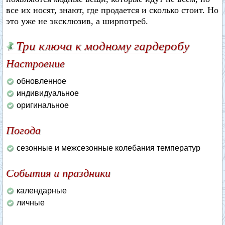
все их носят, знают, где продается и сколько стоит. Но
это уже не эксклюзив, а ширпотреб.
Три ключа к модному гардеробу
Настроение
обновленное
индивидуальное
оригинальное
Погода
сезонные и межсезонные колебания температур
События и праздники
календарные
личные