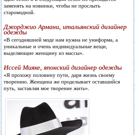
заменять на новинки, чтобы не прослыть
старомодной.
Джорджио Армани, итальянский дизайнер
одежды
«В сегодняшней моде нам нужна не униформа, а
уникальные и очень индивидуальные вещи,
выделяющие женщину из массы».
Иссей Мияке, японский дизайнер одежды
«Я прохожу половину пути, даря жизнь своему
творению. Женщина же проделывает оставшийся
путь, заставляя мое творение жить».