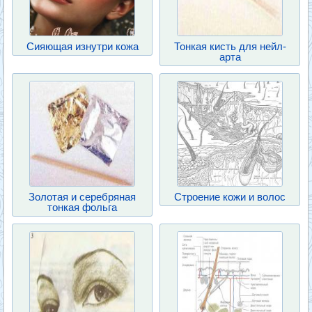
Сияющая изнутри кожа
Тонкая кисть для нейл-
арта
Золотая и серебряная
Строение кожи и волос
тонкая фольга