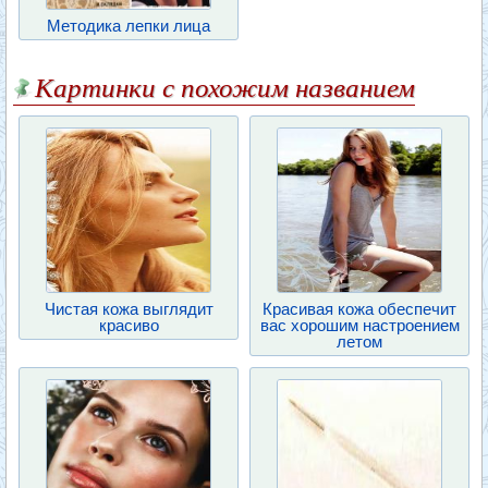
Методика лепки лица
Картинки с похожим названием
Чистая кожа выглядит
Красивая кожа обеспечит
красиво
вас хорошим настроением
летом