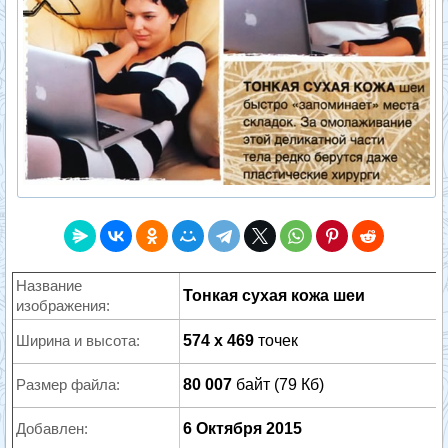
Название
Тонкая сухая кожа шеи
изображения:
Ширина и высота:
574 x 469
точек
Размер файла:
80 007
байт (79 Кб)
Добавлен:
6 Октября 2015