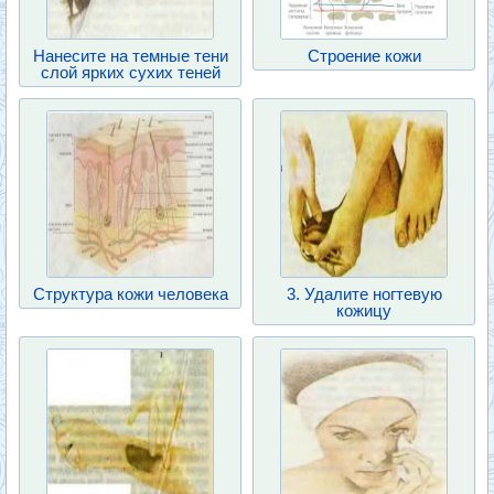
Нанесите на темные тени
Строение кожи
слой ярких сухих теней
Структура кожи человека
3. Удалите ногтевую
кожицу