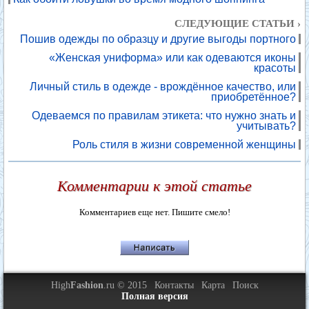
СЛЕДУЮЩИЕ СТАТЬИ ›
Пошив одежды по образцу и другие выгоды портного
«Женская униформа» или как одеваются иконы
красоты
Личный стиль в одежде - врождённое качество, или
приобретённое?
Одеваемся по правилам этикета: что нужно знать и
учитывать?
Роль стиля в жизни современной женщины
Комментарии к этой статье
Комментариев еще нет. Пишите смело!
High
Fashion
.ru © 2015
Контакты
Карта
Поиск
Полная версия