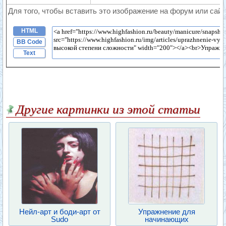
Для того, чтобы вставить это изображение на форум или сайт
HTML
BB Code
Text
Другие картинки из этой статьи
Нейл-арт и боди-арт от
Упражнение для
Sudo
начинающих