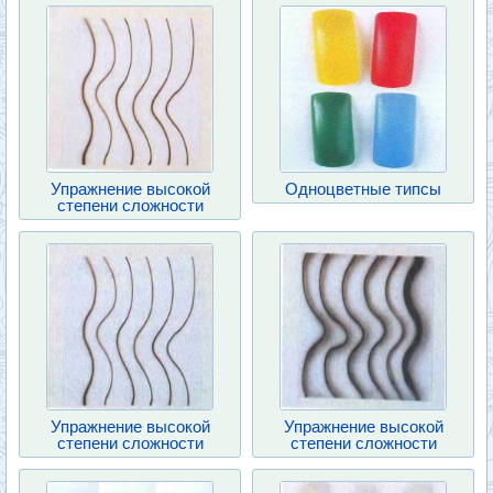
Упражнение высокой
Одноцветные типсы
степени сложности
Упражнение высокой
Упражнение высокой
степени сложности
степени сложности