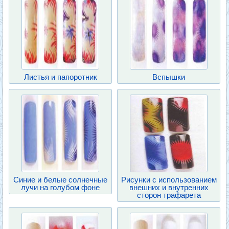
Листья и папоротник
Вспышки
Синие и белые солнечные
Рисунки с использованием
лучи на голубом фоне
внешних и внутренних
сторон трафарета