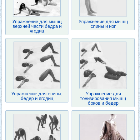
Упражнение для мышц
Упражнение для мышц
верхней части бедра и
спины и ног
ягодиц
Упражнение для спины,
Упражнение для
бедер и ягодиц
тонизирования мышц
боков и бедер