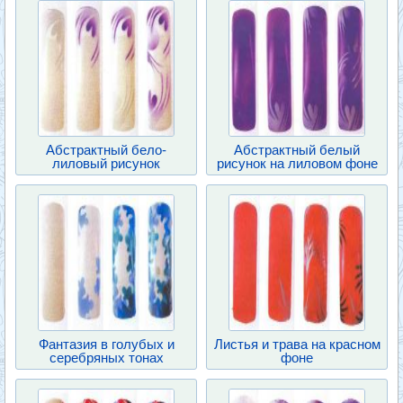
Абстрактный бело-
Абстрактный белый
лиловый рисунок
рисунок на лиловом фоне
Фантазия в голубых и
Листья и трава на красном
серебряных тонах
фоне