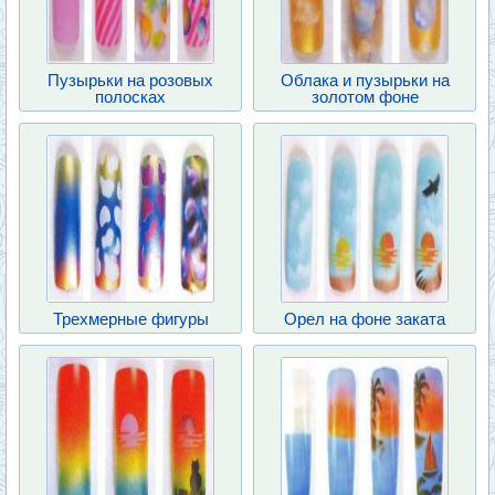
Пузырьки на розовых
Облака и пузырьки на
полосках
золотом фоне
Трехмерные фигуры
Орел на фоне заката