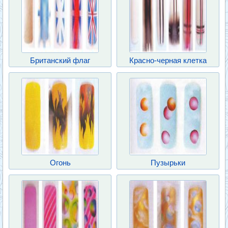
Британский флаг
Красно-черная клетка
Огонь
Пузырьки