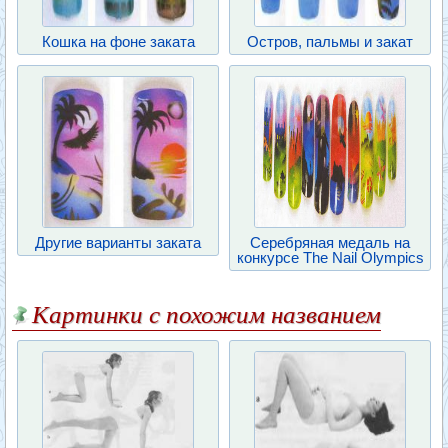
Кошка на фоне заката
Остров, пальмы и закат
Другие варианты заката
Серебряная медаль на
конкурсе The Nail Olympics
Картинки с похожим названием