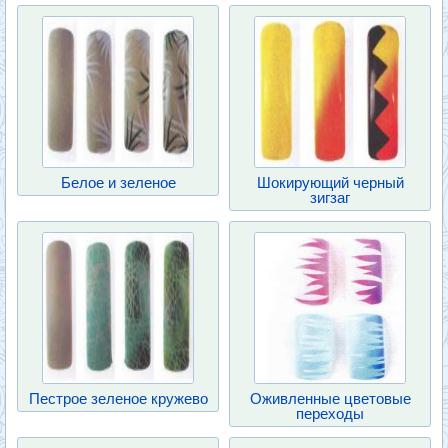
Белое и зеленое
Шокирующий черный
зигзаг
Пестрое зеленое кружево
Оживленные цветовые
переходы