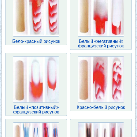
Бело-красный рисунок
Белый «негативный»
французский рисунок
Белый «позитивный»
Красно-белый рисунок
французский рисунок