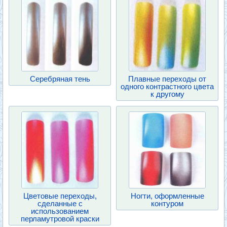
Серебряная тень
Плавные переходы от
одного контрастного цвета
к другому
Цветовые переходы,
Ногти, оформленные
сделанные с
контуром
использованием
перламутровой краски