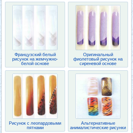
Французский белый
Оригинальный
рисунок на жемчужно-
фиолетовый рисунок на
белой основе
сиреневой основе
Рисунок с леопардовыми
Альтернативные
пятнами
анималистические рисунки