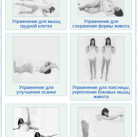
Упражнение для мышц
Упражнение для
грудной клетки
сохранения формы живота
Упражнение для
Упражнение для поясницы,
улучшения осанки
укрепления боковых мышц
живота