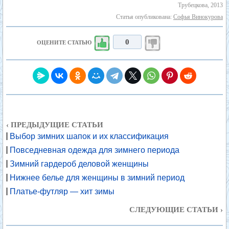
Трубецкова, 2013
Статья опубликована:
Софья Винокурова
0
ОЦЕНИТЕ СТАТЬЮ
‹ ПРЕДЫДУЩИЕ СТАТЬИ
Выбор зимних шапок и их классификация
Повседневная одежда для зимнего периода
Зимний гардероб деловой женщины
Нижнее белье для женщины в зимний период
Платье-футляр — хит зимы
СЛЕДУЮЩИЕ СТАТЬИ ›