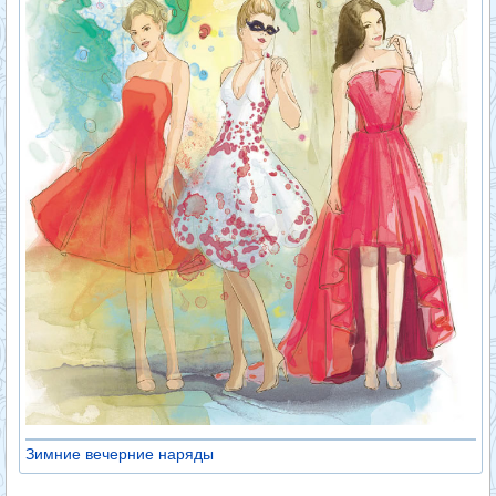
Зимние вечерние наряды