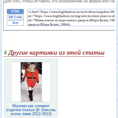
Для того, чтобы вставить это изображение на форум или сайт
HTML
BB Code
Text
Другие картинки из этой статьи
Молния как элемент
отделки платья (В. Бекхэм,
осень-зима 2012-2013)