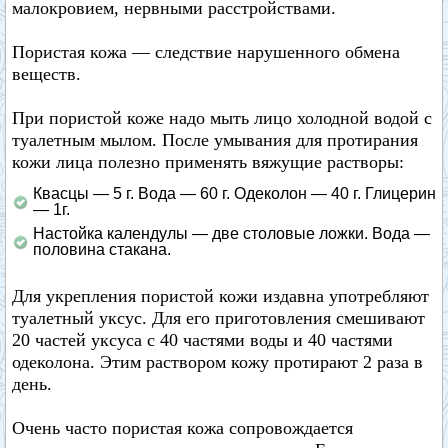
малокровием, нервными расстройствами.
Пористая кожа — следствие нарушенного обмена
веществ.
При пористой коже надо мыть лицо холодной водой с
туалетным мылом. После умывания для протирания
кожи лица полезно применять вяжущие растворы:
Квасцы — 5 г. Вода — 60 г. Одеколон — 40 г. Глицерин
— 1г.
Настойка календулы — две столовые ложки. Вода —
половина стакана.
Для укрепления пористой кожи издавна употребляют
туалетный уксус. Для его приготовления смешивают
20 частей уксуса с 40 частями воды и 40 частями
одеколона. Этим раствором кожу протирают 2 раза в
день.
Очень часто пористая кожа сопровождается