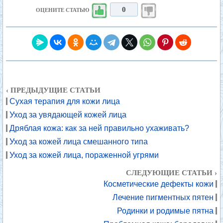
0
ОЦЕНИТЕ СТАТЬЮ
‹ ПРЕДЫДУЩИЕ СТАТЬИ
Сухая терапия для кожи лица
Уход за увядающей кожей лица
Дряблая кожа: как за ней правильно ухаживать?
Уход за кожей лица смешанного типа
Уход за кожей лица, пораженной угрями
СЛЕДУЮЩИЕ СТАТЬИ ›
Косметические дефекты кожи
Лечение пигментных пятен
Родинки и родимые пятна