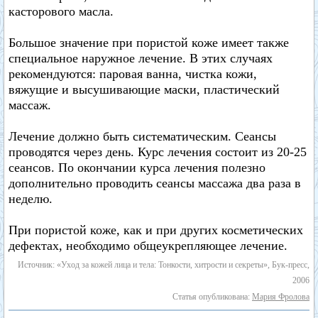
касторового масла.
Большое значение при пористой коже имеет также
специальное наружное лечение. В этих случаях
рекомендуются: паровая ванна, чистка кожи,
вяжущие и высушивающие маски, пластический
массаж.
Лечение должно быть систематическим. Сеансы
проводятся через день. Курс лечения состоит из 20-25
сеансов. По окончании курса лечения полезно
дополнительно проводить сеансы массажа два раза в
неделю.
При пористой коже, как и при других косметических
дефектах, необходимо общеукрепляющее лечение.
Источник: «Уход за кожей лица и тела: Тонкости, хитрости и секреты», Бук-пресс,
2006
Статья опубликована:
Мария Фролова