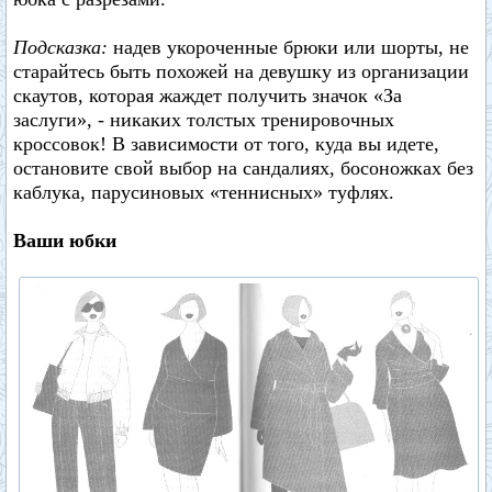
Подсказка:
надев укороченные брюки или шорты, не
старайтесь быть похожей на девушку из организации
скаутов, которая жаждет получить значок «За
заслуги», - никаких толстых тренировочных
кроссовок! В зависимости от того, куда вы идете,
остановите свой выбор на сандалиях, босоножках без
каблука, парусиновых «теннисных» туфлях.
Ваши юбки