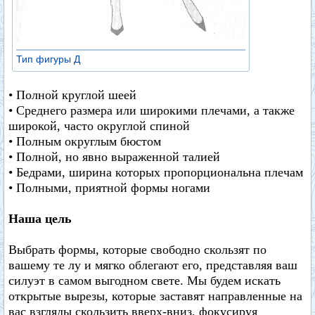
Тип фигуры Д
• Полной круглой шеей
• Среднего размера или широкими плечами, а также
широкой, часто округлой спиной
• Полным округлым бюстом
• Полной, но явно выраженной талией
• Бедрами, ширина которых пропорциональна плечам
• Полными, приятной формы ногами
Наша цель
Выбрать формы, которые свободно скользят по
вашему те лу и мягко облегают его, представляя ваш
силуэт в самом выгодном свете. Мы будем искать
открытые вырезы, которые заставят направленные на
вас взгляды скользить вверх-вниз, фокусируя