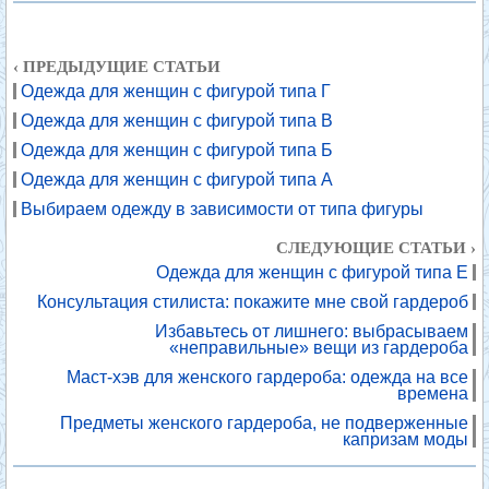
‹ ПРЕДЫДУЩИЕ СТАТЬИ
Одежда для женщин с фигурой типа Г
Одежда для женщин с фигурой типа В
Одежда для женщин с фигурой типа Б
Одежда для женщин с фигурой типа А
Выбираем одежду в зависимости от типа фигуры
СЛЕДУЮЩИЕ СТАТЬИ ›
Одежда для женщин с фигурой типа Е
Консультация стилиста: покажите мне свой гардероб
Избавьтесь от лишнего: выбрасываем
«неправильные» вещи из гардероба
Маст-хэв для женского гардероба: одежда на все
времена
Предметы женского гардероба, не подверженные
капризам моды