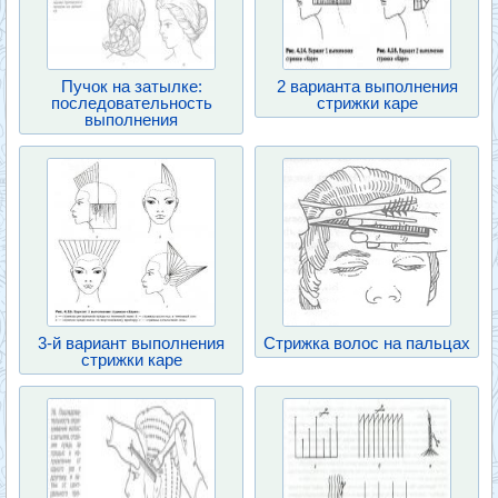
Пучок на затылке:
2 варианта выполнения
последовательность
стрижки каре
выполнения
3-й вариант выполнения
Стрижка волос на пальцах
стрижки каре