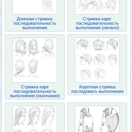
Длинная стрижка:
Стрижка каре:
последовательность
последовательность
выполнения
выполнения (начало)
Стрижка каре
Короткая стрижка
последовательность
последовать выполнения
выполнения (окончание)