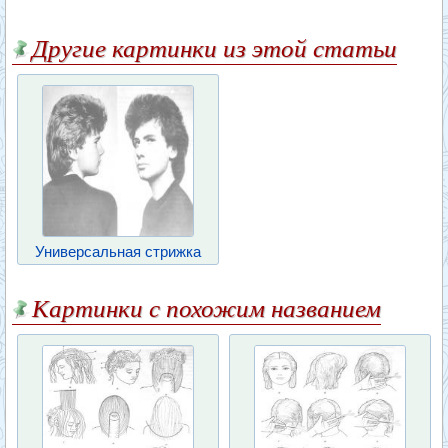
Другие картинки из этой статьи
Универсальная стрижка
Картинки с похожим названием