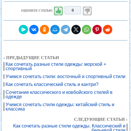
0
ОЦЕНИТЕ СТАТЬЮ
‹ ПРЕДЫДУЩИЕ СТАТЬИ
Как сочетать разные стили одежды: морской +
спортивный
Учимся сочетать стили: восточный и спортивный стили
Как сочетать классический стиль и кантри?
Сочетание классического и ковбойского стилей в
одежде
Учимся сочетать стили одежды: китайский стиль и
классика
СЛЕДУЮЩИЕ СТАТЬИ ›
Как сочетать разные стили одежды. Классический и
бельевой стили