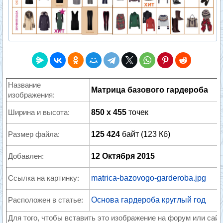
Название
Матрица базового гардероба
изображения:
Ширина и высота:
850 x 455
точек
Размер файла:
125 424
байт (123 Кб)
Добавлен:
12 Октября 2015
Ссылка на картинку:
matrica-bazovogo-garderoba.jpg
Расположен в статье:
Основа гардероба круглый год
Для того, чтобы вставить это изображение на форум или сайт