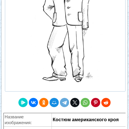
Название
Костюм американского кроя
изображения: