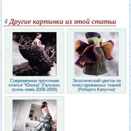
Другие картинки из этой статьи
Современное прочтение
Экзотический цветок из
платья "Юнона" (Гальяно,
плиссированных тканей
осень-зима 2008-2009)
(Роберто Капуччи)