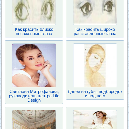
Как красить близко
Как красить широко
посаженные глаза
расставленные глаза
Светлана Митрофанова,
Далее на губы, подбородок
руководитель центра Life
и под него
Design