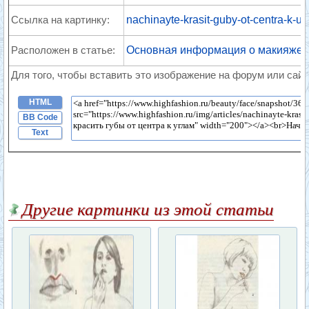
Ссылка на картинку:
nachinayte-krasit-guby-ot-centra-k-u
Расположен в статье:
Основная информация о макияже 
Для того, чтобы вставить это изображение на форум или сайт
HTML
BB Code
Text
Другие картинки из этой статьи