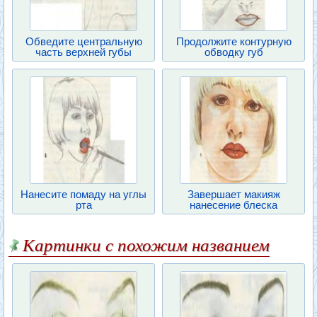
Обведите центральную
Продолжите контурную
часть верхней губы
обводку губ
Нанесите помаду на углы
Завершает макияж
рта
нанесение блеска
Картинки с похожим названием