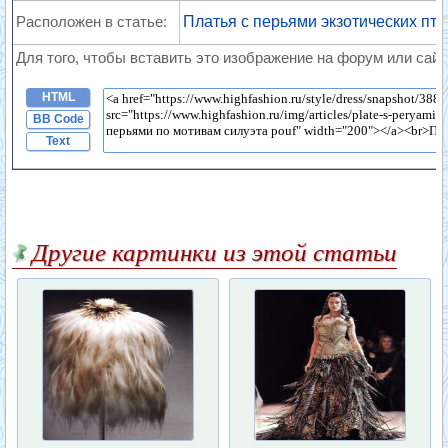
Расположен в статье:
Платья с перьями экзотических пти
Для того, чтобы вставить это изображение на форум или сайт
HTML
BB Code
Text
Другие картинки из этой статьи