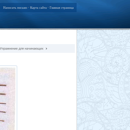
Написать письмо
Карта сайта
Главная страница
•
•
Упражнение для начинающих