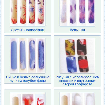
Листья и папоротник
Вспышки
Синие и белые солнечные
Рисунки с использованием
лучи на голубом фоне
внешних и внутренних
сторон трафарета