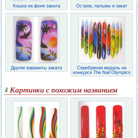
Кошка на фоне заката
Остров, пальмы и закат
Другие варианты заката
Серебряная медаль на
конкурсе The Nail Olympics
Картинки с похожим названием