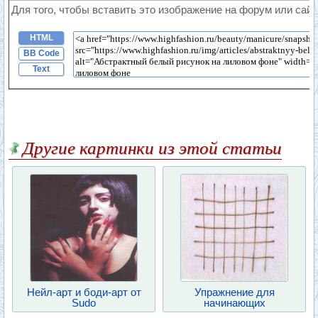
Для того, чтобы вставить это изображение на форум или сайт
HTML
BB Code
Text
Другие картинки из этой статьи
Нейл-арт и боди-арт от
Упражнение для
Sudo
начинающих