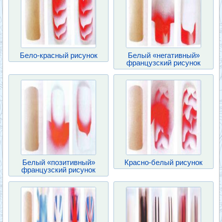
Бело-красный рисунок
Белый «негативный»
французский рисунок
Белый «позитивный»
Красно-белый рисунок
французский рисунок