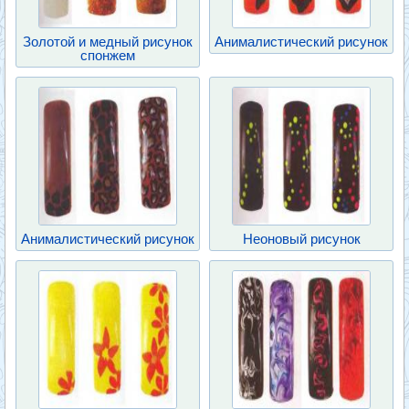
Золотой и медный рисунок
Анималистический рисунок
спонжем
Анималистический рисунок
Неоновый рисунок