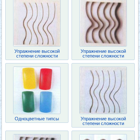
Упражнение высокой
Упражнение высокой
степени сложности
степени сложности
Одноцветные типсы
Упражнение высокой
степени сложности