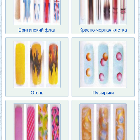
Британский флаг
Красно-черная клетка
Огонь
Пузырьки