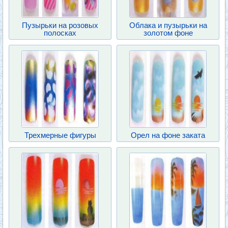
Пузырьки на розовых
Облака и пузырьки на
полосках
золотом фоне
Трехмерные фигуры
Орел на фоне заката