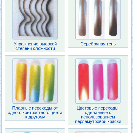
Упражнение высокой
Серебряная тень
степени сложности
Плавные переходы от
Цветовые переходы,
одного контрастного цвета
сделанные с
к другому
использованием
перламутровой краски