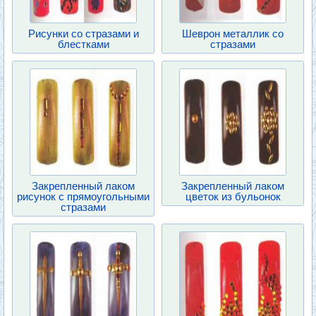
Рисунки со стразами и
Шеврон металлик со
блестками
стразами
Закрепленный лаком
Закрепленный лаком
рисунок с прямоугольными
цветок из бульонок
стразами