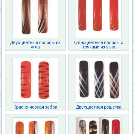
Двухцветные полосы из
Одноцветные полосы с
угла
точками из угла
Красно-черная зебра
Двухцветная решетка