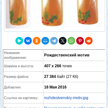
Название
Рождественский мотив
изображения:
Ширина и высота:
407 x 266
точек
Размер файла:
27 384
байт (27 Кб)
Добавлен:
18 Мая 2016
Ссылка на картинку:
rozhdestvenskiy-motiv.jpg