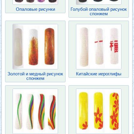
Опаловые рисунки
Голубой опаловый рисунок
спонжем
Золотой и медный рисунок
Китайские иероглифы
спонжем