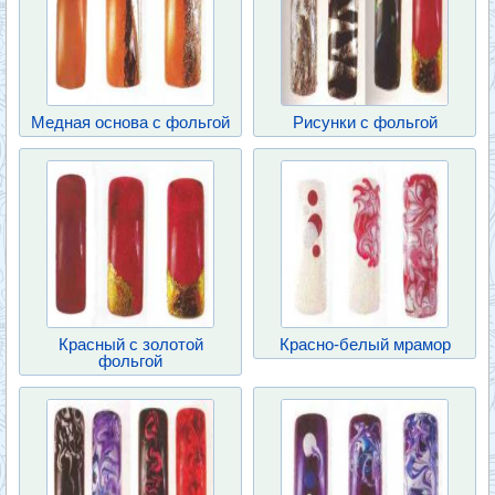
Медная основа с фольгой
Рисунки с фольгой
Красный с золотой
Красно-белый мрамор
фольгой