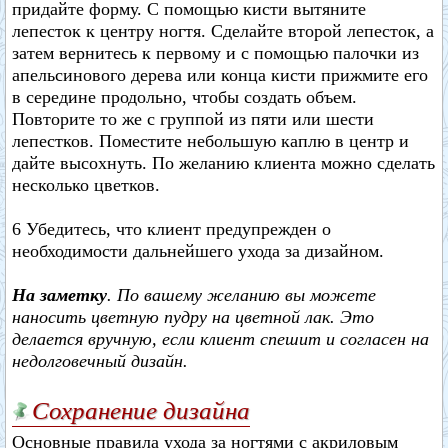
придайте форму. С помощью кисти вытяните
лепесток к центру ногтя. Сделайте второй лепесток, а
затем вернитесь к первому и с помощью палочки из
апельсинового дерева или конца кисти прижмите его
в середине продольно, чтобы создать объем.
Повторите то же с группой из пяти или шести
лепестков. Поместите небольшую каплю в центр и
дайте высохнуть. По желанию клиента можно сделать
несколько цветков.
6 Убедитесь, что клиент предупрежден о
необходимости дальнейшего ухода за дизайном.
На заметку
. По вашему желанию вы можете
наносить цветную пудру на цветной лак. Это
делается вручную, если клиент спешит и согласен на
недолговечный дизайн.
Сохранение дизайна
Основные правила ухода за ногтями с акриловым