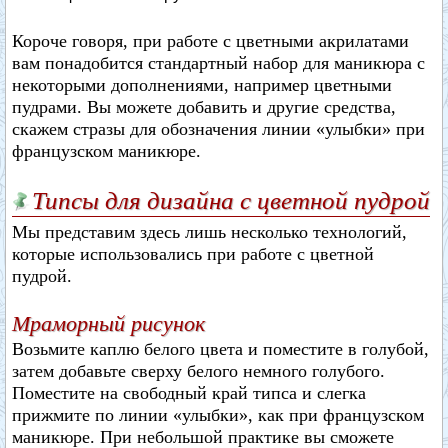
Короче говоря, при работе с цветными акрилатами
вам понадобится стандартный набор для маникюра с
некоторыми дополнениями, например цветными
пудрами. Вы можете добавить и другие средства,
скажем стразы для обозначения линии «улыбки» при
французском маникюре.
Типсы для дизайна с цветной пудрой
Мы представим здесь лишь несколько технологий,
которые использовались при работе с цветной
пудрой.
Мраморный рисунок
Возьмите каплю белого цвета и поместите в голубой,
затем добавьте сверху белого немного голубого.
Поместите на свободный край типса и слегка
прижмите по линии «улыбки», как при французском
маникюре. При небольшой практике вы сможете