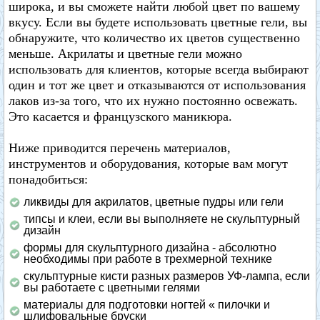
широка, и вы сможете найти любой цвет по вашему
вкусу. Если вы будете использовать цветные гели, вы
обнаружите, что количество их цветов существенно
меньше. Акрилаты и цветные гели можно
использовать для клиентов, которые всегда выбирают
один и тот же цвет и отказываются от использования
лаков из-за того, что их нужно постоянно освежать.
Это касается и французского маникюра.
Ниже приводится перечень материалов,
инструментов и оборудования, которые вам могут
понадобиться:
ликвиды для акрилатов, цветные пудры или гели
типсы и клеи, если вы выполняете не скульптурный
дизайн
формы для скульптурного дизайна - абсолютно
необходимы при работе в трехмерной технике
скульптурные кисти разных размеров УФ-лампа, если
вы работаете с цветными гелями
материалы для подготовки ногтей « пилочки и
шлифовальные бруски