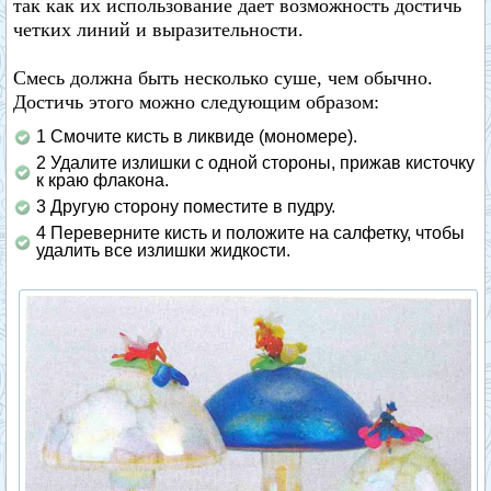
так как их использование дает возможность достичь
четких линий и выразительности.
Смесь должна быть несколько суше, чем обычно.
Достичь этого можно следующим образом:
1 Смочите кисть в ликвиде (мономере).
2 Удалите излишки с одной стороны, прижав кисточку
к краю флакона.
3 Другую сторону поместите в пудру.
4 Переверните кисть и положите на салфетку, чтобы
удалить все излишки жидкости.