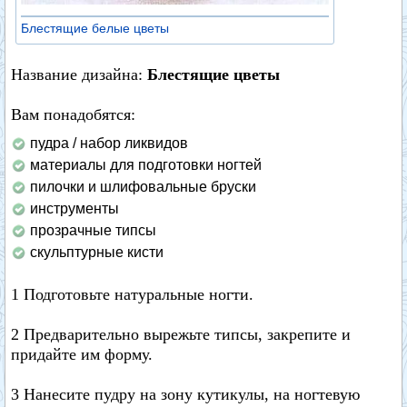
Блестящие белые цветы
Название дизайна:
Блестящие цветы
Вам понадобятся:
пудра / набор ликвидов
материалы для подготовки ногтей
пилочки и шлифовальные бруски
инструменты
прозрачные типсы
скульптурные кисти
1 Подготовьте натуральные ногти.
2 Предварительно вырежьте типсы, закрепите и
придайте им форму.
3 Нанесите пудру на зону кутикулы, на ногтевую