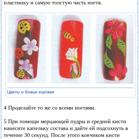
пластинку и самую толстую часть ногтя.
Цветы и божьи коровки
4 Проделайте то же со всеми ногтями.
5 При помощи мерцающей пудры и средней кисти
нанесите капельку состава и дайте ей подсохнуть в
течение 30 секунд. После этого кончиком кисти