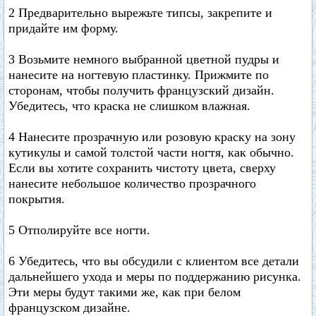
2 Предварительно вырежьте типсы, закрепите и
придайте им форму.
3 Возьмите немного выбранной цветной пудры и
нанесите на ногтевую пластинку. Прижмите по
сторонам, чтобы получить французский дизайн.
Убедитесь, что краска не слишком влажная.
4 Нанесите прозрачную или розовую краску на зону
кутикулы и самой толстой части ногтя, как обычно.
Если вы хотите сохранить чистоту цвета, сверху
нанесите небольшое количество прозрачного
покрытия.
5 Отполируйте все ногти.
6 Убедитесь, что вы обсудили с клиентом все детали
дальнейшего ухода и меры по поддержанию рисунка.
Эти меры будут такими же, как при белом
французском дизайне.