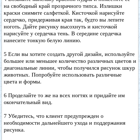
на свободный край прозрачного типса. Излишки
краски снимите салфеткой. Кисточкой нарисуйте
сердечко, придерживая края так, будто вы лепите
ноготь. Дайте рисунку высохнуть и кисточкой
нарисуйте у сердечка тень. В середине сердечка
нанесите тонкую белую линию.
5 Если вы хотите создать другой дизайн, используйте
большее или меньшее количество различных цветов и
диагональные линии, чтобы получился рисунок шкур
животных. Попробуйте использовать различные
цвета и формы.
6 Проделайте то же на всех ногтях и придайте им
окончательный вид.
7 Убедитесь, что клиент предупрежден о
необходимости дальнейшего ухода и поддержания
рисунка.