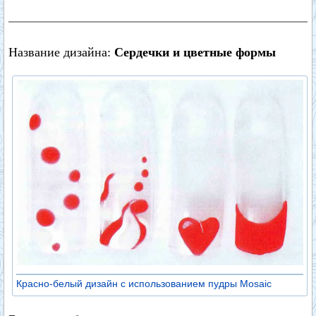
Название дизайна:
Сердечки и цветные формы
Красно-белый дизайн с использованием пудры Mosaic