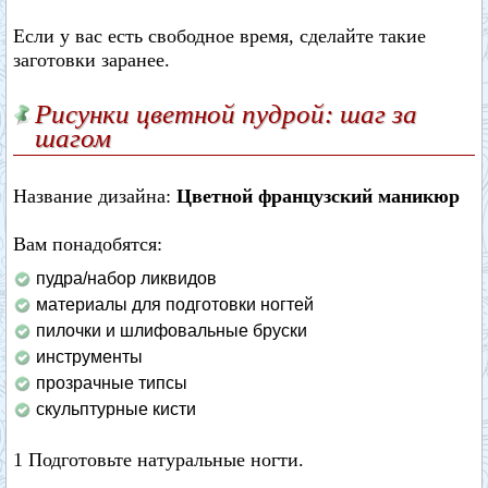
Если у вас есть свободное время, сделайте такие
заготовки заранее.
Рисунки цветной пудрой: шаг за
шагом
Название дизайна:
Цветной французский маникюр
Вам понадобятся:
пудра/набор ликвидов
материалы для подготовки ногтей
пилочки и шлифовальные бруски
инструменты
прозрачные типсы
скульптурные кисти
1 Подготовьте натуральные ногти.