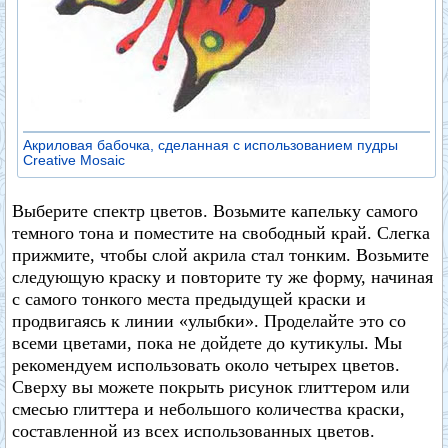
Акриловая бабочка, сделанная с использованием пудры
Creative Mosaic
Выберите спектр цветов. Возьмите капельку самого
темного тона и поместите на свободный край. Слегка
прижмите, чтобы слой акрила стал тонким. Возьмите
следующую краску и повторите ту же форму, начиная
с самого тонкого места предыдущей краски и
продвигаясь к линии «улыбки». Проделайте это со
всеми цветами, пока не дойдете до кутикулы. Мы
рекомендуем использовать около четырех цветов.
Сверху вы можете покрыть рисунок глиттером или
смесью глиттера и небольшого количества краски,
составленной из всех использованных цветов.