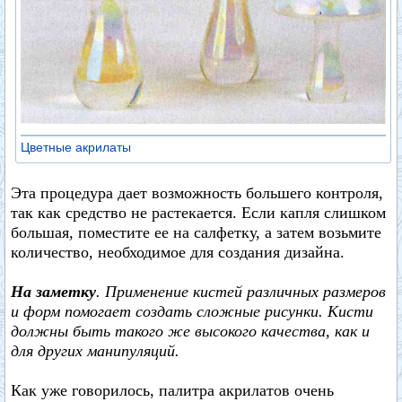
Цветные акрилаты
Эта процедура дает возможность большего контроля,
так как средство не растекается. Если капля слишком
большая, поместите ее на салфетку, а затем возьмите
количество, необходимое для создания дизайна.
На заметку
. Применение кистей различных размеров
и форм помогает создать сложные рисунки. Кисти
должны быть такого же высокого качества, как и
для других манипуляций.
Как уже говорилось, палитра акрилатов очень