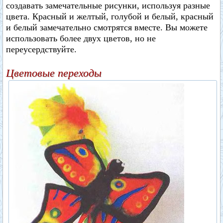
создавать замечательные рисунки, используя разные
цвета. Красный и желтый, голубой и белый, красный
и белый замечательно смотрятся вместе. Вы можете
использовать более двух цветов, но не
переусердствуйте.
Цветовые переходы