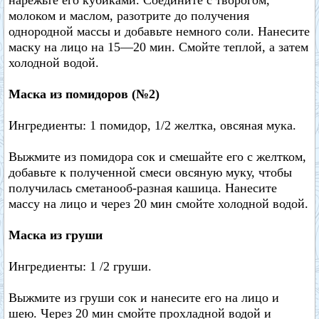
нарежьте его кубиками. Соедините с творогом,
молоком и маслом, разотрите до получения
однородной массы и добавьте немного соли. Нанесите
маску на лицо на 15—20 мин. Смойте теплой, а затем
холодной водой.
Маска из помидоров (№2)
Ингредиенты: 1 помидор, 1/2 желтка, овсяная мука.
Выжмите из помидора сок и смешайте его с желтком,
добавьте к полученной смеси овсяную муку, чтобы
получилась сметанооб-разная кашица. Нанесите
массу на лицо и через 20 мин смойте холодной водой.
Маска из груши
Ингредиенты: 1 /2 груши.
Выжмите из груши сок и нанесите его на лицо и
шею. Через 20 мин смойте прохладной водой и