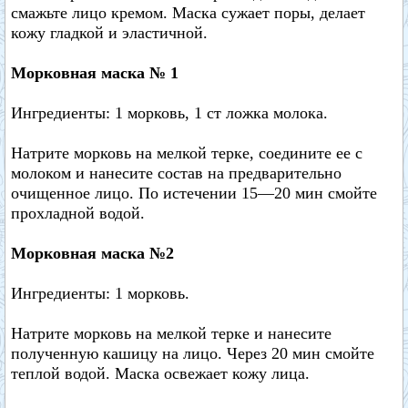
смажьте лицо кремом. Маска сужает поры, делает
кожу гладкой и эластичной.
Морковная маска № 1
Ингредиенты: 1 морковь, 1 ст ложка молока.
Натрите морковь на мелкой терке, соедините ее с
молоком и нанесите состав на предварительно
очищенное лицо. По истечении 15—20 мин смойте
прохладной водой.
Морковная маска №2
Ингредиенты: 1 морковь.
Натрите морковь на мелкой терке и нанесите
полученную кашицу на лицо. Через 20 мин смойте
теплой водой. Маска освежает кожу лица.