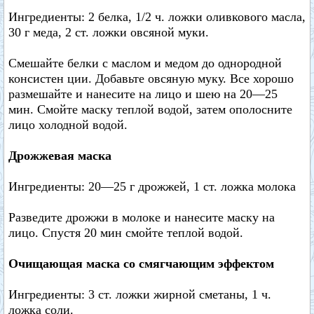
Ингредиенты: 2 белка, 1/2 ч. ложки оливкового масла,
30 г меда, 2 ст. ложки овсяной муки.
Смешайте белки с маслом и медом до однородной
консистен ции. Добавьте овсяную муку. Все хорошо
размешайте и нанесите на лицо и шею на 20—25
мин. Смойте маску теплой водой, затем ополосните
лицо холодной водой.
Дрожжевая маска
Ингредиенты: 20—25 г дрожжей, 1 ст. ложка молока
Разведите дрожжи в молоке и нанесите маску на
лицо. Спустя 20 мин смойте теплой водой.
Очищающая маска со смягчающим эффектом
Ингредиенты: 3 ст. ложки жирной сметаны, 1 ч.
ложка соли.