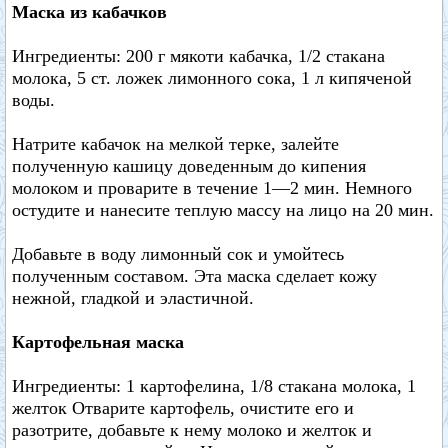
Маска из кабачков
Ингредиенты: 200 г мякоти кабачка, 1/2 стакана
молока, 5 ст. ложек лимонного сока, 1 л кипяченой
воды.
Натрите кабачок на мелкой терке, залейте
полученную кашицу доведенным до кипения
молоком и проварите в течение 1—2 мин. Немного
остудите и нанесите теплую массу на лицо на 20 мин.
Добавьте в воду лимонный сок и умойтесь
полученным составом. Эта маска сделает кожу
нежной, гладкой и эластичной.
Картофельная маска
Ингредиенты: 1 картофелина, 1/8 стакана молока, 1
желток Отварите картофель, очистите его и
разотрите, добавьте к нему молоко и желток и