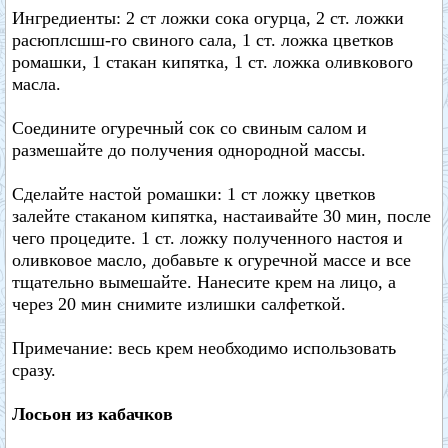
Ингредиенты: 2 ст ложки сока огурца, 2 ст. ложки
расюплсшш-го свиного сала, 1 ст. ложка цветков
ромашки, 1 стакан кипятка, 1 ст. ложка оливкового
масла.
Соедините огуречный сок со свиным салом и
размешайте до получения однородной массы.
Сделайте настой ромашки: 1 ст ложку цветков
залейте стаканом кипятка, настаивайте 30 мин, после
чего процедите. 1 ст. ложку полученного настоя и
оливковое масло, добавьте к огуречной массе и все
тщательно вымешайте. Нанесите крем на лицо, а
через 20 мин снимите излишки салфеткой.
Примечание: весь крем необходимо использовать
сразу.
Лосьон из кабачков