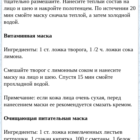
тщательно размешайте. Нанесите теплый состав на
лицо и шею и накройте полотенцем. По истечении 20
мин смойте маску сначала теплой, а затем холодной
водой.
Витаминная маска
Ингредиенты: 1 ст. ложка творога, 1 /2 ч. ложки сока
лимона.
Смешайте творог с лимонным соком и нанесите
маску на лицо и шею. Спустя 15 мин смойте
прохладной водой.
Примечание: если кожа лица очень сухая, перед
нанесением маски ее рекомендуется смазать кремом.
Очищающая питательная маска
Ингредиенты: 1 ст. ложка измельченных листьев
петрушки, 1 стакан кипятка, 100 г сметаны, 1 белок,