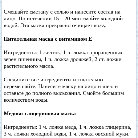
Смешайте сметану с солью и нанесите состав на
лицо. По истечении 15—20 мин смойте холодной
водой. Эта маска прекрасно очищает кожу.
Питательная маска с витамином Е
Ингредиенты: 1 желток, 1 ч. ложка проращенных
зерен пшеницы, 1 ч. ложка дрожжей, 2 ст. ложки
растительного масла.
Соедините все ингредиенты и тщательно
перемешайте. Нанесите маску на лицо и шею и
оставьте до полного высыхания. Смойте большим
количеством воды.
Медово-глицериновая маска
Ингредиенты: 1 ч. ложка меда, 1 ч. ложка глицерина,
3 ч. ложки холодной воды, 1 ч. ложка овсяной муки.