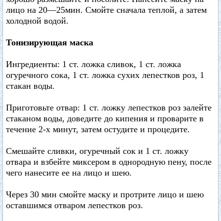
лицо на 20—25мин. Смойте сначала теплой, а затем
холодной водой.
Тонизирующая маска
Ингредиенты: 1 ст. ложка сливок, 1 ст. ложка
огуречного сока, 1 ст. ложка сухих лепестков роз, 1
стакан воды.
Приготовьте отвар: 1 ст. ложку лепестков роз залейте
стаканом воды, доведите до кипения и проварите в
течение 2-х минут, затем остудите и процедите.
Смешайте сливки, огуречный сок и 1 ст. ложку
отвара и взбейте миксером в однородную пену, после
чего нанесите ее на лицо и шею.
Через 30 мин смойте маску и протрите лицо и шею
оставшимся отваром лепестков роз.