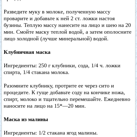
Разведите муку в молоке, полученную массу
проварите и добавьте к ней 2 ст. ложки настоя
бузины. Теплую массу нанесите на лицо и шею на 20
мин. Смойте маску теплой водой, а затем ополосните
лицо холодной (лучше минеральной) водой.
Клубничная маска
Ингредиенты: 250 г клубники, сода, 1/4 ч. ложки
спирта, 1/4 стакана молока.
Разомните клубнику, протрите ее через сито и
процедите. К гуще добавьте соду на кончике ножа,
спирт, молоко и тщательно перемешайте. Ежедневно
наносите на лицо на 15*—20 мин.
Маска из малины
Ингредиенты: 1/2 стакана ягод малины.