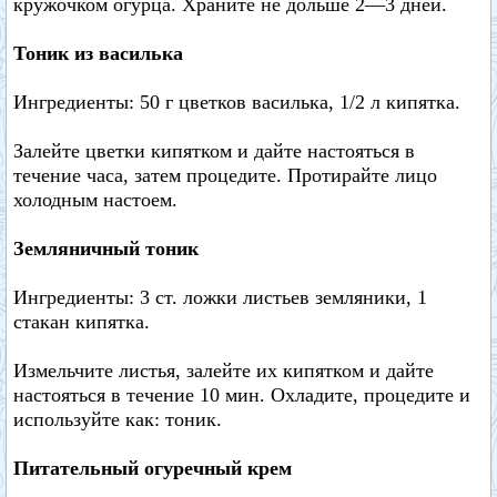
кружочком огурца. Храните не дольше 2—3 дней.
Тоник из василька
Ингредиенты: 50 г цветков василька, 1/2 л кипятка.
Залейте цветки кипятком и дайте настояться в
течение часа, затем процедите. Протирайте лицо
холодным настоем.
Земляничный тоник
Ингредиенты: 3 ст. ложки листьев земляники, 1
стакан кипятка.
Измельчите листья, залейте их кипятком и дайте
настояться в течение 10 мин. Охладите, процедите и
используйте как: тоник.
Питательный огуречный крем