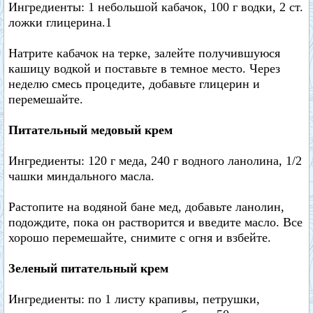
Ингредиенты: 1 небольшой кабачок, 100 г водки, 2 ст.
ложки глицерина.1
Натрите кабачок на терке, залейте получившуюся
кашицу водкой и поставьте в темное место. Через
неделю смесь процедите, добавьте глицерин и
перемешайте.
Питательный медовый крем
Ингредиенты: 120 г меда, 240 г водного ланолина, 1/2
чашки миндального масла.
Растопите на водяной бане мед, добавьте ланолин,
подождите, пока он растворится и введите масло. Все
хорошо перемешайте, снимите с огня и взбейте.
Зеленый питательный крем
Ингредиенты: по 1 листу крапивы, петрушки,