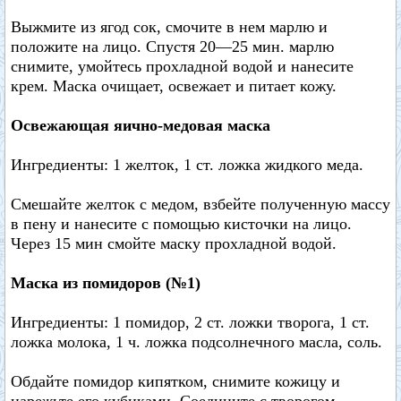
Выжмите из ягод сок, смочите в нем марлю и
положите на лицо. Спустя 20—25 мин. марлю
снимите, умойтесь прохладной водой и нанесите
крем. Маска очищает, освежает и питает кожу.
Освежающая яично-медовая маска
Ингредиенты: 1 желток, 1 ст. ложка жидкого меда.
Смешайте желток с медом, взбейте полученную массу
в пену и нанесите с помощью кисточки на лицо.
Через 15 мин смойте маску прохладной водой.
Маска из помидоров (№1)
Ингредиенты: 1 помидор, 2 ст. ложки творога, 1 ст.
ложка молока, 1 ч. ложка подсолнечного масла, соль.
Обдайте помидор кипятком, снимите кожицу и