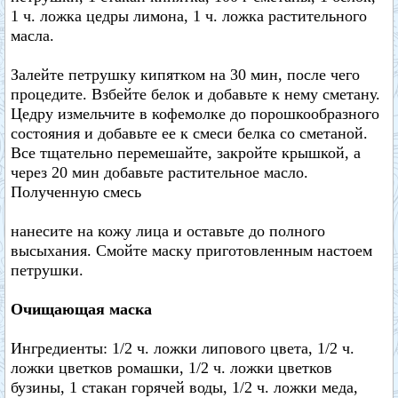
1 ч. ложка цедры лимона, 1 ч. ложка растительного
масла.
Залейте петрушку кипятком на 30 мин, после чего
процедите. Взбейте белок и добавьте к нему сметану.
Цедру измельчите в кофемолке до порошкообразного
состояния и добавьте ее к смеси белка со сметаной.
Все тщательно перемешайте, закройте крышкой, а
через 20 мин добавьте растительное масло.
Полученную смесь
нанесите на кожу лица и оставьте до полного
высыхания. Смойте маску приготовленным настоем
петрушки.
Очищающая маска
Ингредиенты: 1/2 ч. ложки липового цвета, 1/2 ч.
ложки цветков ромашки, 1/2 ч. ложки цветков
бузины, 1 стакан горячей воды, 1/2 ч. ложки меда,