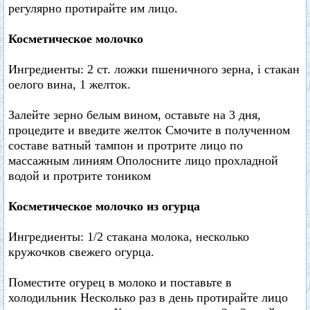
регулярно протирайте им лицо.
Косметическое молочко
Ингредиенты: 2 ст. ложки пшеничного зерна, i стакан
оелого вина, 1 желток.
Залейте зерно белым вином, оставьте на 3 дня,
процедите и введите желток Смочите в полученном
составе ватный тампон и протрите лицо по
массажным линиям Ополосните лицо прохладной
водой и протрите тоником
Косметическое молочко из огурца
Ингредиенты: 1/2 стакана молока, несколько
кружочков свежего огурца.
Поместите огурец в молоко и поставьте в
холодильник Несколько раз в день протирайте лицо