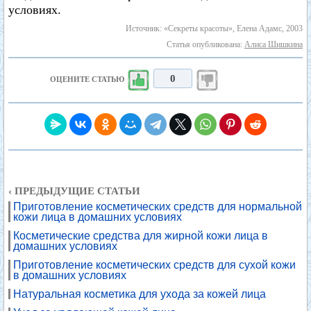
условиях.
Источник: «Секреты красоты», Елена Адамс, 2003
Статья опубликована:
Алиса Шишкина
0
ОЦЕНИТЕ СТАТЬЮ
‹ ПРЕДЫДУЩИЕ СТАТЬИ
Приготовление косметических средств для нормальной
кожи лица в домашних условиях
Косметические средства для жирной кожи лица в
домашних условиях
Приготовление косметических средств для сухой кожи
в домашних условиях
Натуральная косметика для ухода за кожей лица