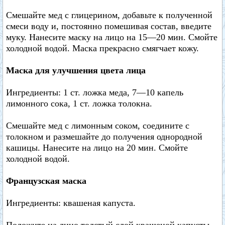
Смешайте мед с глицерином, добавьте к полученной
смеси воду и, постоянно помешивая состав, введите
муку. Нанесите маску на лицо на 15—20 мин. Смойте
холодной водой. Маска прекрасно смягчает кожу.
Маска для улучшения цвета лица
Ингредиенты: 1 ст. ложка меда, 7—10 капель
лимонного сока, 1 ст. ложка толокна.
Смешайте мед с лимонным соком, соедините с
толокном и размешайте до получения однородной
кашицы. Нанесите на лицо на 20 мин. Смойте
холодной водой.
Французская маска
Ингредиенты: квашеная капуста.