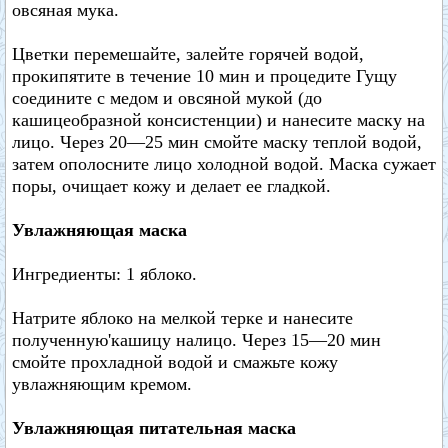
овсяная мука.
Цветки перемешайте, залейте горячей водой,
прокипятите в течение 10 мин и процедите Гущу
соедините с медом и овсяной мукой (до
кашицеобразной консистенции) и нанесите маску на
лицо. Через 20—25 мин смойте маску теплой водой,
затем ополосните лицо холодной водой. Маска сужает
поры, очищает кожу и делает ее гладкой.
Увлажняющая маска
Ингредиенты: 1 яблоко.
Натрите яблоко на мелкой терке и нанесите
полученную'кашицу налицо. Через 15—20 мин
смойте прохладной водой и смажьте кожу
увлажняющим кремом.
Увлажняющая питательная маска