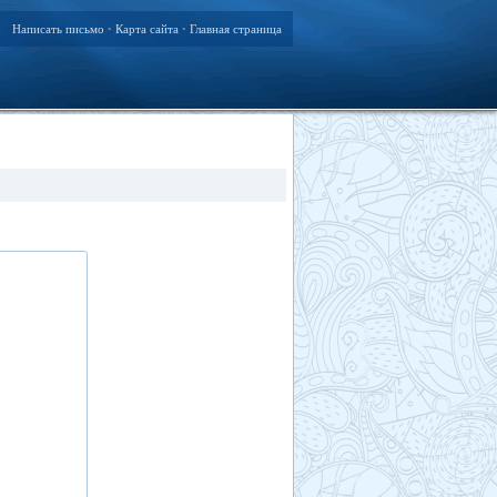
Написать письмо
Карта сайта
Главная страница
•
•