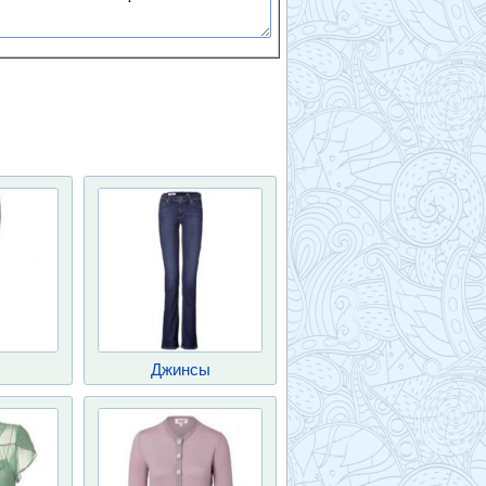
Джинсы