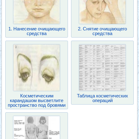
1. Нанесение очищающего
2. Снятие очищающего
средства
средства
Косметическим
Таблица косметических
карандашом высветлите
операций
пространство под бровями