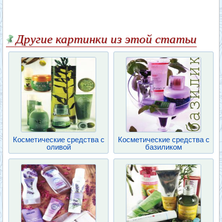
Другие картинки из этой статьи
Косметические средства с
Косметические средства с
оливой
базиликом