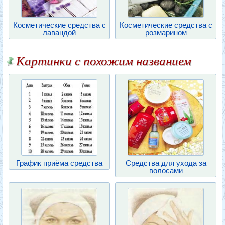
Косметические средства с
Косметические средства с
лавандой
розмарином
Картинки с похожим названием
График приёма средства
Средства для ухода за
волосами