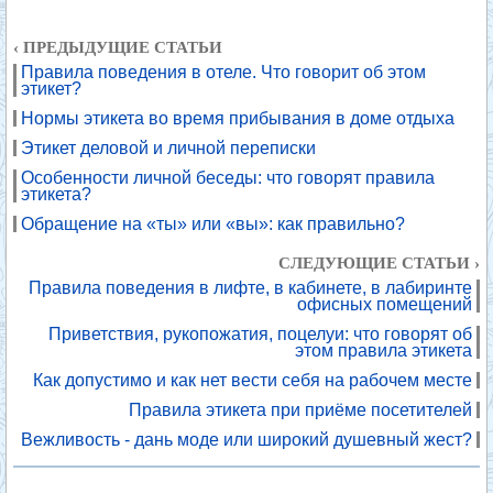
‹ ПРЕДЫДУЩИЕ СТАТЬИ
Правила поведения в отеле. Что говорит об этом
этикет?
Нормы этикета во время прибывания в доме отдыха
Этикет деловой и личной переписки
Особенности личной беседы: что говорят правила
этикета?
Обращение на «ты» или «вы»: как правильно?
СЛЕДУЮЩИЕ СТАТЬИ ›
Правила поведения в лифте, в кабинете, в лабиринте
офисных помещений
Приветствия, рукопожатия, поцелуи: что говорят об
этом правила этикета
Как допустимо и как нет вести себя на рабочем месте
Правила этикета при приёме посетителей
Вежливость - дань моде или широкий душевный жест?