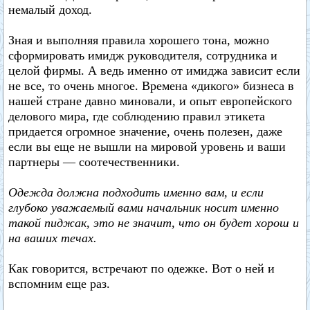
немалый доход.
Зная и выполняя правила хорошего тона, можно
сформировать имидж руководителя, сотрудника и
целой фирмы. А ведь именно от имиджа зависит если
не все, то очень многое. Времена «дикого» бизнеса в
нашей стране давно миновали, и опыт европейского
делового мира, где соблюдению правил этикета
придается огромное значение, очень полезен, даже
если вы еще не вышли на мировой уровень и ваши
партнеры — соотечественники.
Одежда должна подходить именно вам, и если
глубоко уважаемый вами начальник носит именно
такой пиджак, это не значит, что он будет хорош и
на ваших течах.
Как говорится, встречают по одежке. Вот о ней и
вспомним еще раз.