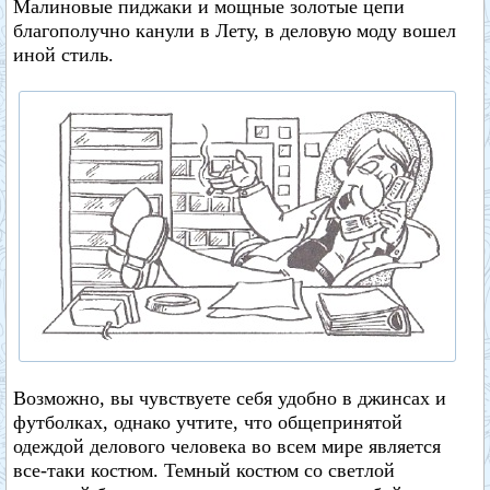
Малиновые пиджаки и мощные золотые цепи
благополучно канули в Лету, в деловую моду вошел
иной стиль.
Возможно, вы чувствуете себя удобно в джинсах и
футболках, однако учтите, что общепринятой
одеждой делового человека во всем мире является
все-таки костюм. Темный костюм со светлой