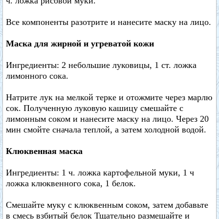
ч. ложка рисовой муки.
Все компоненты разотрите и нанесите маску на лицо.
Маска для жирной и угреватой кожи
Ингредиенты: 2 небольшие луковицы, 1 ст. ложка
лимонного сока.
Натрите лук на мелкой терке и отожмите через марлю
сок. Полученную луковую кашицу смешайте с
лимонным соком и нанесите маску на лицо. Через 20
мин смойте сначала теплой, а затем холодной водой.
Клюквенная маска
Ингредиенты: 1 ч. ложка картофельной муки, 1 ч
ложка клюквенного сока, 1 белок.
Смешайте муку с клюквенным соком, затем добавьте
в смесь взбитый белок Тщательно размешайте и