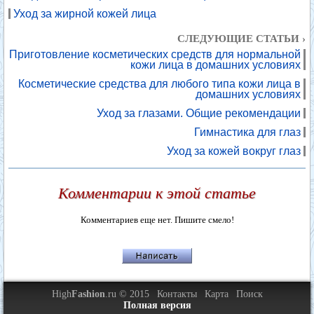
Уход за жирной кожей лица
СЛЕДУЮЩИЕ СТАТЬИ ›
Приготовление косметических средств для нормальной
кожи лица в домашних условиях
Косметические средства для любого типа кожи лица в
домашних условиях
Уход за глазами. Общие рекомендации
Гимнастика для глаз
Уход за кожей вокруг глаз
Комментарии к этой статье
Комментариев еще нет. Пишите смело!
High
Fashion
.ru © 2015
Контакты
Карта
Поиск
Полная версия