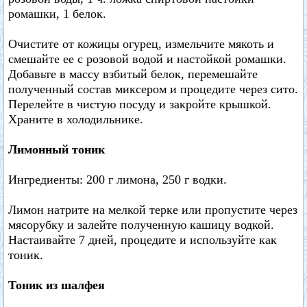
ромашки, 1 белок.
Очистите от кожицы огурец, измельчите мякоть и
смешайте ее с розовой водой и настойкой ромашки.
Добавьте в массу взбитый белок, перемешайте
полученный состав миксером и процедите через сито.
Перелейте в чистую посуду и закройте крышкой.
Храните в холодильнике.
Лимонный тоник
Ингредиенты: 200 г лимона, 250 г водки.
Лимон натрите на мелкой терке или пропустите через
мясорубку и залейте полученную кашицу водкой.
Настаивайте 7 дней, процедите и используйте как
тоник.
Тоник из шалфея