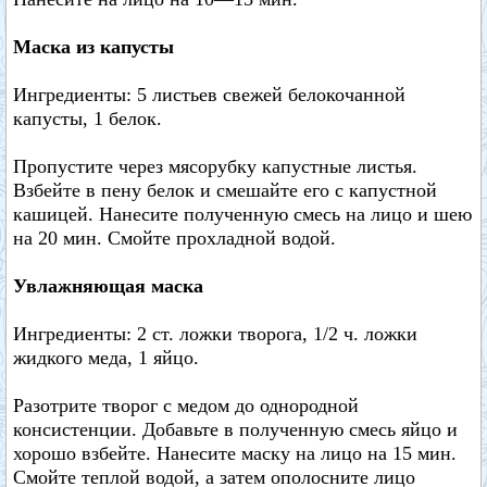
Маска из капусты
Ингредиенты: 5 листьев свежей белокочанной
капусты, 1 белок.
Пропустите через мясорубку капустные листья.
Взбейте в пену белок и смешайте его с капустной
кашицей. Нанесите полученную смесь на лицо и шею
на 20 мин. Смойте прохладной водой.
Увлажняющая маска
Ингредиенты: 2 ст. ложки творога, 1/2 ч. ложки
жидкого меда, 1 яйцо.
Разотрите творог с медом до однородной
консистенции. Добавьте в полученную смесь яйцо и
хорошо взбейте. Нанесите маску на лицо на 15 мин.
Смойте теплой водой, а затем ополосните лицо