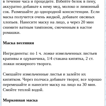
в течение часа и процедите. Взбейте белок в пену,
аккуратно добавьте к нему мед, молоко и лимонный
сок. Размешайте до однородной консистенции. Если
маска получится очень жидкой, добавьте овсяных
хлопьев. Нанесите маску на лицо, а через 20 мин
снимите ватным тампоном, смоченным в настое
ромашки.
Маска весенняя
Ингредиенты: по 1 ч. ложке измельченных листьев
крапивы и одуванчика, 1/4 стакана кипятка, 2 ст.
ложки нежирного творога.
Смешайте измельченные листья и залейте их
кипятком. Через полчаса добавьте творог, все хорошо
перемешайте и нанесите маску на лицо на 30 мин.
Смойте теплой водой.
Морковная маска