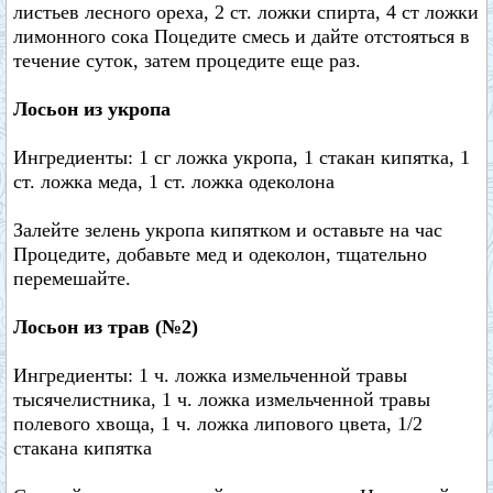
листьев лесного ореха, 2 ст. ложки спирта, 4 ст ложки
лимонного сока Поцедите смесь и дайте отстояться в
течение суток, затем процедите еще раз.
Лосьон из укропа
Ингредиенты: 1 сг ложка укропа, 1 стакан кипятка, 1
ст. ложка меда, 1 ст. ложка одеколона
Залейте зелень укропа кипятком и оставьте на час
Процедите, добавьте мед и одеколон, тщательно
перемешайте.
Лосьон из трав (№2)
Ингредиенты: 1 ч. ложка измельченной травы
тысячелистника, 1 ч. ложка измельченной травы
полевого хвоща, 1 ч. ложка липового цвета, 1/2
стакана кипятка