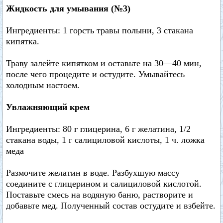
Жидкость для умывания (№3)
Ингредиенты: 1 горсть травы полыни, 3 стакана
кипятка.
Траву залейте кипятком и оставьте на 30—40 мин,
после чего процедите и остудите. Умывайтесь
холодным настоем.
Увлажняющий крем
Ингредиенты: 80 г глицерина, 6 г желатина, 1/2
стакана воды, 1 г салициловой кислоты, 1 ч. ложка
меда
Размочите желатин в воде. Разбухшую массу
соедините с глицерином и салициловой кислотой.
Поставьте смесь на водяную баню, растворите и
добавьте мед. Полученный состав остудите и взбейте.