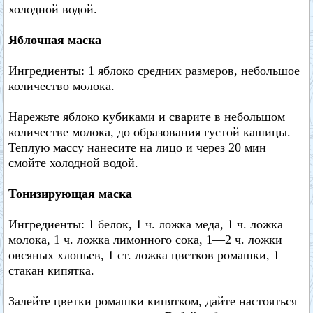
холодной водой.
Яблочная маска
Ингредиенты: 1 яблоко средних размеров, небольшое
количество молока.
Нарежьте яблоко кубиками и сварите в небольшом
количестве молока, до образования густой кашицы.
Теплую массу нанесите на лицо и через 20 мин
смойте холодной водой.
Тонизирующая маска
Ингредиенты: 1 белок, 1 ч. ложка меда, 1 ч. ложка
молока, 1 ч. ложка лимонного сока, 1—2 ч. ложки
овсяных хлопьев, 1 ст. ложка цветков ромашки, 1
стакан кипятка.
Залейте цветки ромашки кипятком, дайте настояться