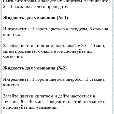
Смешайте травы и залейте их кипятком Настаивайте
2—3 часа, после чего процедите.
Жидкость для умывания (№ 1)
Ингредиенты: 1 горсть цветков календулы, 3 стакана
кипятка.
Залейте цветки кипятком, настаивайте 30—40 мин,
затем процедите, охладите и используйте для
умывания.
Жидкость для умывания (№2)
Ингредиенты: 1 горсть цветков зверобоя, 3 стакана
кипятка.
Залейте цветки кипятком и дайте настояться в
течение 30—40 мин. Процедите настой, охладите и
используйте для умывания.