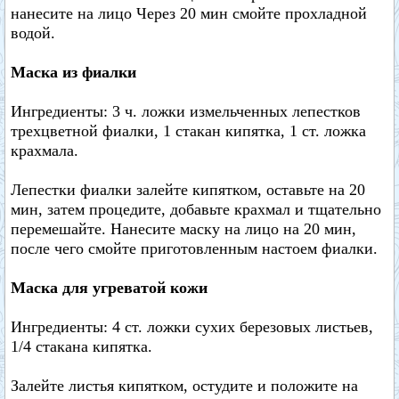
нанесите на лицо Через 20 мин смойте прохладной
водой.
Маска из фиалки
Ингредиенты: 3 ч. ложки измельченных лепестков
трехцветной фиалки, 1 стакан кипятка, 1 ст. ложка
крахмала.
Лепестки фиалки залейте кипятком, оставьте на 20
мин, затем процедите, добавьте крахмал и тщательно
перемешайте. Нанесите маску на лицо на 20 мин,
после чего смойте приготовленным настоем фиалки.
Маска для угреватой кожи
Ингредиенты: 4 ст. ложки сухих березовых листьев,
1/4 стакана кипятка.
Залейте листья кипятком, остудите и положите на