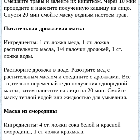
Смешайте травы и залейте их кипятком. Через 10 мин
процедите и нанесите полученную кашицу на лицо.
Спустя 20 мин смойте маску водным настоем трав.
Питательная дрожжевая маска
Ингредиенты: 1 ст. ложка меда, 1 ст. ложка
растительного масла, 1/4 палочки дрожжей, 1 ст.
ложка воды.
Растворите дрожжи в воде. Разотрите мед с
растительным маслом и соедините с дрожжами. Все
тщательно перемешайте до получения однородной
массы, затем нанесите на лицо на 20 мин. Смойте
маску теплой водой или жидкостью для умывания.
Маска из смородины
Ингредиенты: 4 ст. ложки сока белой и красной
смородины, 1 ст ложка крахмала.