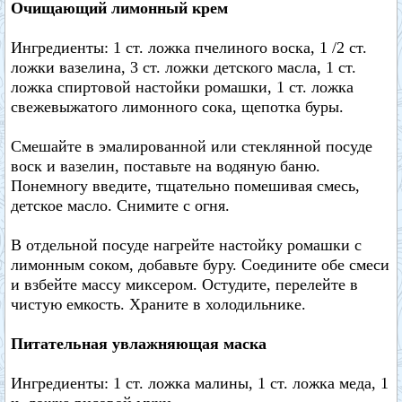
Очищающий лимонный крем
Ингредиенты: 1 ст. ложка пчелиного воска, 1 /2 ст.
ложки вазелина, 3 ст. ложки детского масла, 1 ст.
ложка спиртовой настойки ромашки, 1 ст. ложка
свежевыжатого лимонного сока, щепотка буры.
Смешайте в эмалированной или стеклянной посуде
воск и вазелин, поставьте на водяную баню.
Понемногу введите, тщательно помешивая смесь,
детское масло. Снимите с огня.
В отдельной посуде нагрейте настойку ромашки с
лимонным соком, добавьте буру. Соедините обе смеси
и взбейте массу миксером. Остудите, перелейте в
чистую емкость. Храните в холодильнике.
Питательная увлажняющая маска
Ингредиенты: 1 ст. ложка малины, 1 ст. ложка меда, 1