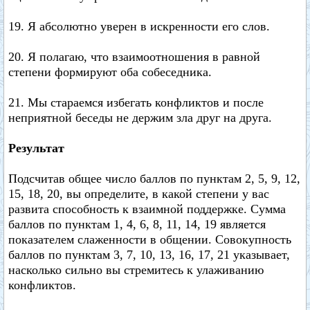
19. Я абсолютно уверен в искренности его слов.
20. Я полагаю, что взаимоотношения в равной
степени формируют оба собеседника.
21. Мы стараемся избегать конфликтов и после
неприятной беседы не держим зла друг на друга.
Результат
Подсчитав общее число баллов по пунктам 2, 5, 9, 12,
15, 18, 20, вы определите, в какой степени у вас
развита способность к взаимной поддержке. Сумма
баллов по пунктам 1, 4, 6, 8, 11, 14, 19 является
показателем слаженности в общении. Совокупность
баллов по пунктам 3, 7, 10, 13, 16, 17, 21 указывает,
насколько сильно вы стремитесь к улаживанию
конфликтов.