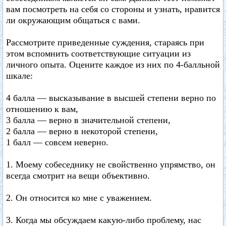
вам посмотреть на себя со стороны и узнать, нравится
ли окружающим общаться с вами.
Рассмотрите приведенные суждения, стараясь при
этом вспомнить соответствующие ситуации из
личного опыта. Оцените каждое из них по 4-балльной
шкале:
4 балла — высказывание в высшей степени верно по
отношению к вам,
3 балла — верно в значительной степени,
2 балла — верно в некоторой степени,
1 балл — совсем неверно.
1. Моему собеседнику не свойственно упрямство, он
всегда смотрит на вещи объективно.
2. Он относится ко мне с уважением.
3. Когда мы обсуждаем какую-либо проблему, нас