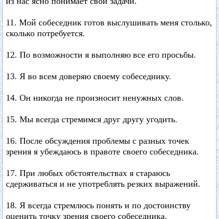
из нас ясно понимает свои задачи.
11. Мой собеседник готов выслушивать меня столько,
сколько потребуется.
12. По возможности я выполняю все его просьбы.
13. Я во всем доверяю своему собеседнику.
14. Он никогда не произносит ненужных слов.
15. Мы всегда стремимся друг другу угодить.
16. После обсуждения проблемы с разных точек
зрения я убеждаюсь в правоте своего собеседника.
17. При любых обстоятельствах я стараюсь
сдерживаться и не употреблять резких выражений.
18. Я всегда стремлюсь понять и по достоинству
оценить точку зрения своего собеседника.