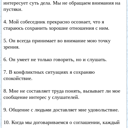
интересует суть дела. Мы не обращаем внимания на
пустяки.
4. Мой собеседник прекрасно осознает, что я
стараюсь сохранить хорошие отношения с ним.
5. Он всегда принимает во внимание мою точку
зрения.
6. Он умеет не только говорить, но и слушать.
7. В конфликтных ситуациях я сохраняю
спокойствие.
8. Мне не составляет труда понять, вызывает ли мое
сообщение интерес у слушателей.
9. Общение с людьми доставляет мне удовольствие.
10. Когда мы договариваемся о соглашении, каждый