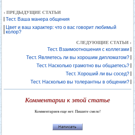
‹ ПРЕДЫДУЩИЕ СТАТЬИ
Тест. Ваша манера общения
Цвет и ваш характер: что о вас говорит любимый
колор?
СЛЕДУЮЩИЕ СТАТЬИ ›
Тест. Взаимоотношения с коллегами
Тест. Являетесь ли вы хорошим дипломатом?
Тест. Насколько грамотно вы общаетесь?
Тест. Хороший ли вы сосед?
Тест. Насколько вы толерантны в общении?
Комментарии к этой статье
Комментариев еще нет. Пишите смело!