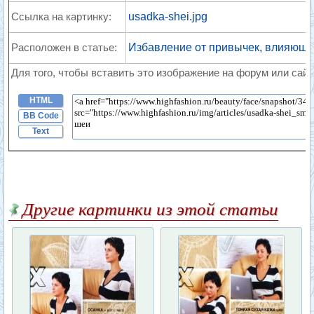
Ссылка на картинку:
usadka-shei.jpg
Расположен в статье:
Избавление от привычек, влияющи
Для того, чтобы вставить это изображение на форум или сайт
HTML
BB Code
Text
Другие картинки из этой статьи