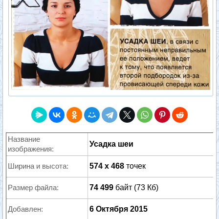
Название
Усадка шеи
изображения:
Ширина и высота:
574 x 468
точек
Размер файла:
74 499
байт (73 Кб)
Добавлен:
6 Октября 2015