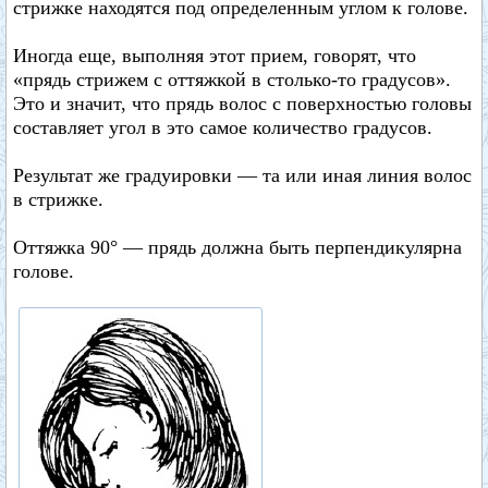
стрижке находятся под определенным углом к голове.
Иногда еще, выполняя этот прием, говорят, что
«прядь стрижем с оттяжкой в столько-то градусов».
Это и значит, что прядь волос с поверхностью головы
составляет угол в это самое количество градусов.
Результат же градуировки — та или иная линия волос
в стрижке.
Оттяжка 90° — прядь должна быть перпендикулярна
голове.