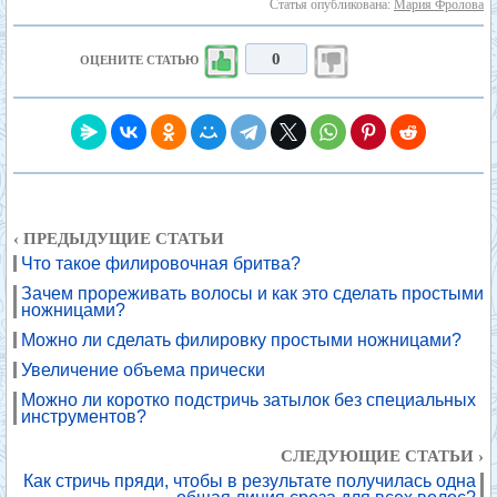
Статья опубликована:
Мария Фролова
0
ОЦЕНИТЕ СТАТЬЮ
‹ ПРЕДЫДУЩИЕ СТАТЬИ
Что такое филировочная бритва?
Зачем прореживать волосы и как это сделать простыми
ножницами?
Можно ли сделать филировку простыми ножницами?
Увеличение объема прически
Можно ли коротко подстричь затылок без специальных
инструментов?
СЛЕДУЮЩИЕ СТАТЬИ ›
Как стричь пряди, чтобы в результате получилась одна