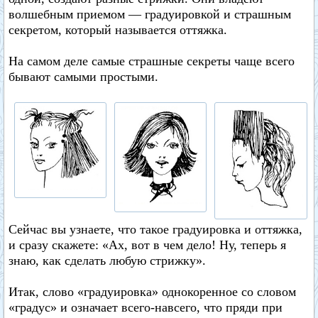
волшебным приемом — градуировкой и страшным
секретом, который называется оттяжка.
На самом деле самые страшные секреты чаще всего
бывают самыми простыми.
Сейчас вы узнаете, что такое градуировка и оттяжка,
и сразу скажете: «Ах, вот в чем дело! Ну, теперь я
знаю, как сделать любую стрижку».
Итак, слово «градуировка» однокоренное со словом
«градус» и означает всего-навсего, что пряди при