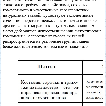
трикотаж с требуемыми свойствами, сохраняя
комфортность и качественные характеристики
натуральных тканей. Существуют эксклюзивные
сочетания шерсти и шелка, льна и шелка и многие
другие варианты; равно к натуральным волокнам
могут добавляться искусственные или синтетические
компоненты. Ассортимент смесовых тканей
распространяется на различные группы тканей:
бельевые, платьевые, костюмные и пальтовые.