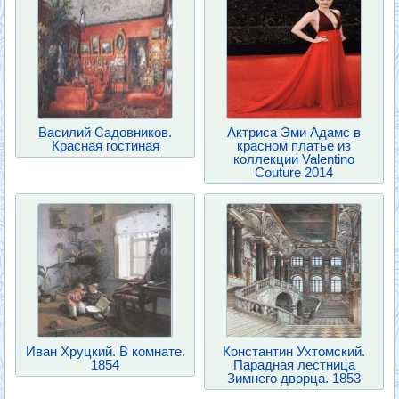
Василий Садовников.
Актриса Эми Адамс в
Красная гостиная
красном платье из
коллекции Valentino
Couture 2014
Иван Хруцкий. В комнате.
Константин Ухтомский.
1854
Парадная лестница
Зимнего дворца. 1853