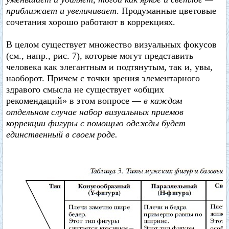
приближает и увеличивает
. Продуманные цветовые
сочетания хорошо работают в коррекциях.
В целом существует множество визуальных фокусов
(см., напр., рис. 7), которые могут представить
человека как элегантным и подтянутым, так и, увы,
наоборот. Причем с точки зрения элементарного
здравого смысла не существует «общих
рекомендаций» в этом вопросе —
в каждом
отдельном случае набор визуальных приемов
коррекции фигуры с помощью одежды будет
единственный в своем роде.