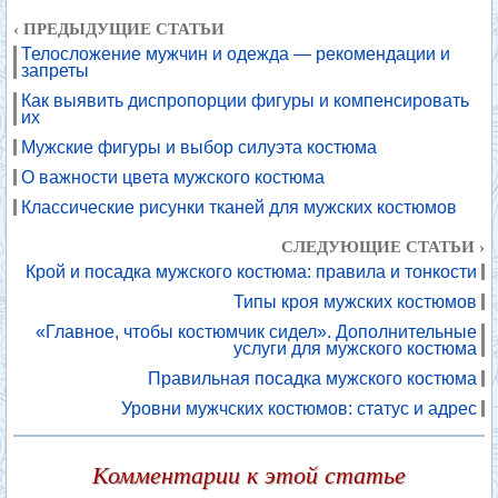
‹ ПРЕДЫДУЩИЕ СТАТЬИ
Телосложение мужчин и одежда — рекомендации и
запреты
Как выявить диспропорции фигуры и компенсировать
их
Мужские фигуры и выбор силуэта костюма
О важности цвета мужского костюма
Классические рисунки тканей для мужских костюмов
СЛЕДУЮЩИЕ СТАТЬИ ›
Крой и посадка мужского костюма: правила и тонкости
Типы кроя мужских костюмов
«Главное, чтобы костюмчик сидел». Дополнительные
услуги для мужского костюма
Правильная посадка мужского костюма
Уровни мужчских костюмов: статус и адрес
Комментарии к этой статье