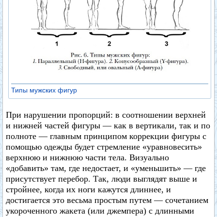
Типы мужских фигур
При нарушении пропорций: в соотношении верхней
и нижней частей фигуры — как в вертикали, так и по
полноте — главным принципом коррекции фигуры с
помощью одежды будет стремление «уравновесить»
верхнюю и нижнюю части тела. Визуально
«добавить» там, где недостает, и «уменьшить» — где
присутствует перебор. Так, люди выглядят выше и
стройнее, когда их ноги кажутся длиннее, и
достигается это весьма простым путем — сочетанием
укороченного жакета (или джемпера) с длинными