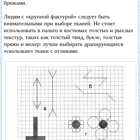
брюками.
Людям с «крупной фактурой» следует быть
внимательными при выборе тканей. Не стоит
использовать в пальто и костюмах толстых и рыхлых
текстур, таких как толстый твид, букле, толстые
пряжи и мохер: лучше выбирать драпирующиеся
«скользкие» ткани с отливами.