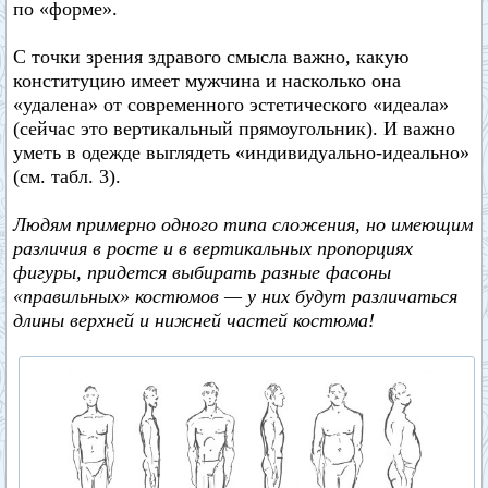
по «форме».
С точки зрения здравого смысла важно, какую
конституцию имеет мужчина и насколько она
«удалена» от современного эстетического «идеала»
(сейчас это вертикальный прямоугольник). И важно
уметь в одежде выглядеть «индивидуально-идеально»
(см. табл. 3).
Людям примерно одного типа сложения, но имеющим
различия в росте и в вертикальных пропорциях
фигуры, придется выбирать разные фасоны
«правильных» костюмов — у них будут различаться
длины верхней и нижней частей костюма!