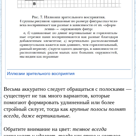
Иллюзии зрительного восприятия
Весьма аккуратно следует обращаться с полосками —
существует не так много вариантов, которые
помогают формировать удлиненный или более
стройный силуэт, тогда как
крупные полосы полнят
всегда, даже вертикальные.
Обратите внимание на цвет:
темное всегда
уменьшает и удаляет, тогда как яркое и светлое —