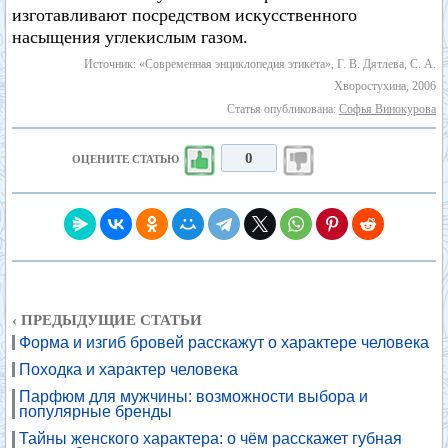
изготавливают посредством искусственного
насыщения углекислым газом.
Источник: «Современная энциклопедия этикета», Г. В. Дятлева, С. А.
Хворостухина, 2006
Статья опубликована:
Софья Винокурова
0
ОЦЕНИТЕ СТАТЬЮ
‹ ПРЕДЫДУЩИЕ СТАТЬИ
Форма и изгиб бровей расскажут о характере человека
Походка и характер человека
Парфюм для мужчины: возможности выбора и
популярные бренды
Тайны женского характера: о чём расскажет губная