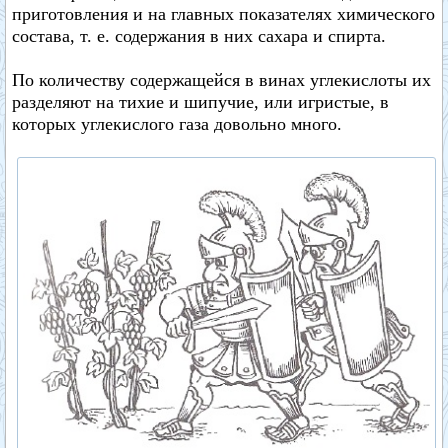
приготовления и на главных показателях химического
состава, т. е. содержания в них сахара и спирта.
По количеству содержащейся в винах углекислоты их
разделяют на тихие и шипучие, или игристые, в
которых углекислого газа довольно много.