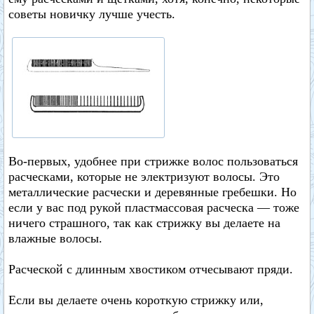
советы новичку лучше учесть.
Во-первых, удобнее при стрижке волос пользоваться
расческами, которые не электризуют волосы. Это
металлические расчески и деревянные гребешки. Но
если у вас под рукой пластмассовая расческа — тоже
ничего страшного, так как стрижку вы делаете на
влажные волосы.
Расческой с длинным хвостиком отчесывают пряди.
Если вы делаете очень короткую стрижку или,