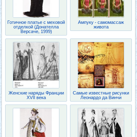
Готичное платье с меховой
Ампуку - самомассаж
отделкой (Донателла
живота
Версаче, 1999)
Женские наряды Франции
Самые известные рисунки
XVII века
Леонардо да Винчи