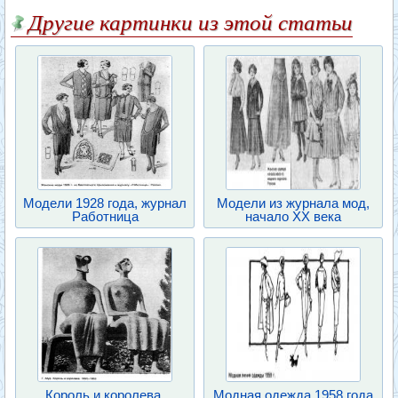
Другие картинки из этой статьи
Модели 1928 года, журнал
Модели из журнала мод,
Работница
начало XX века
Король и королева.
Модная одежда 1958 года