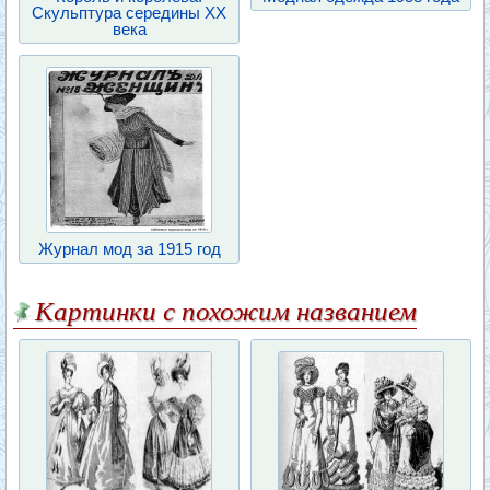
Скульптура середины XX
века
Журнал мод за 1915 год
Картинки с похожим названием