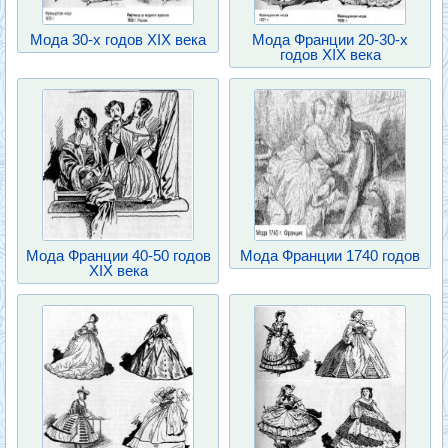
Мода 30-х годов XIX века
Мода Франции 20-30-х
годов XIX века
Мода Франции 40-50 годов
Мода Франции 1740 годов
XIX века