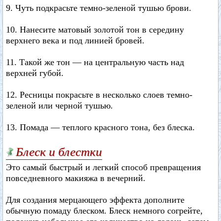
9. Чуть подкрасьте темно-зеленой тушью брови.
10. Нанесите матовый золотой тон в середину
верхнего века и под линией бровей.
11. Такой же тон — на центральную часть над
верхней губой.
12. Ресницы покрасьте в несколько слоев темно-
зеленой или черной тушью.
13. Помада — теплого красного тона, без блеска.
Блеск и блестки
Это самый быстрый и легкий способ превращения
повседневного макияжа в вечерний.
Для создания мерцающего эффекта дополните
обычную помаду блеском. Блеск немного согрейте,