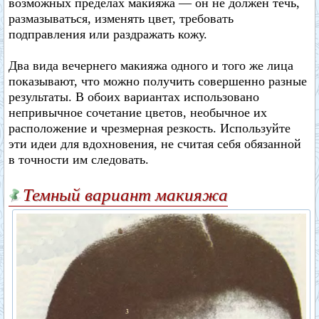
возможных пределах макияжа — он не должен течь,
размазываться, изменять цвет, требовать
подправления или раздражать кожу.
Два вида вечернего макияжа одного и того же лица
показывают, что можно получить совершенно разные
результаты. В обоих вариантах использовано
непривычное сочетание цветов, необычное их
расположение и чрезмерная резкость. Используйте
эти идеи для вдохновения, не считая себя обязанной
в точности им следовать.
Темный вариант макияжа