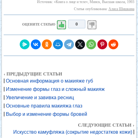
Источник: «Книга о лице и теле», Минск, Высшая школа, 1993
Статья опубликована:
Алиса Шишкина
0
ОЦЕНИТЕ СТАТЬЮ
‹ ПРЕДЫДУЩИЕ СТАТЬИ
Основная информация о макияже губ
Изменение формы глаз и сложный макияж
Увеличение и завивка ресниц
Основные правила макияжа глаз
Выбор и изменение формы бровей
СЛЕДУЮЩИЕ СТАТЬИ ›
Искусство камуфляжа (сокрытие недостатков кожи)