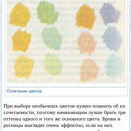
Сочетание цветов
При выборе необычных цветов нужно помнить об их
сочетаемости, поэтому начинающим лучше брать три
оттенка одного и того же основного цвета. Брови и
ресницы выглядят очень эффектно, если на них