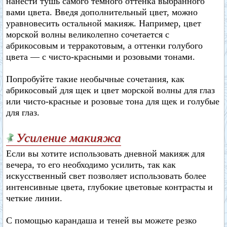
нанести тушь самого темного оттенка выбранного
вами цвета. Введя дополнительный цвет, можно
уравновесить остальной макияж. Например, цвет
морской волны великолепно сочетается с
абрикосовым и терракотовым, а оттенки голубого
цвета — с чисто-красными и розовыми тонами.
Попробуйте такие необычные сочетания, как
абрикосовый для щек и цвет морской волны для глаз
или чисто-красные и розовые тона для щек и голубые
для глаз.
Усиление макияжа
Если вы хотите использовать дневной макияж для
вечера, то его необходимо усилить, так как
искусственный свет позволяет использовать более
интенсивные цвета, глубокие цветовые контрасты и
четкие линии.
С помощью карандаша и теней вы можете резко