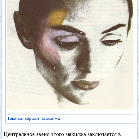
Темный вариант макияжа
Центральное звено этого макияжа заключается в