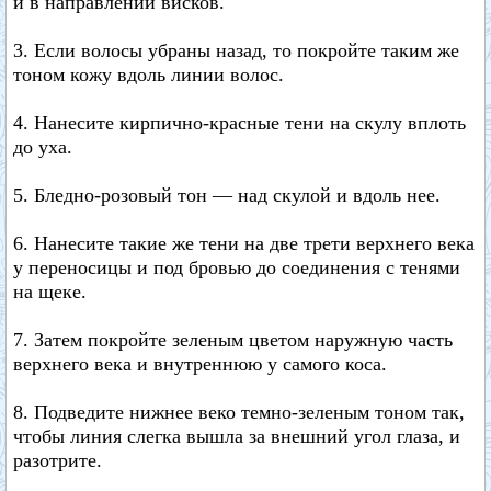
и в направлении висков.
3. Если волосы убраны назад, то покройте таким же
тоном кожу вдоль линии волос.
4. Нанесите кирпично-красные тени на скулу вплоть
до уха.
5. Бледно-розовый тон — над скулой и вдоль нее.
6. Нанесите такие же тени на две трети верхнего века
у переносицы и под бровью до соединения с тенями
на щеке.
7. Затем покройте зеленым цветом наружную часть
верхнего века и внутреннюю у самого коса.
8. Подведите нижнее веко темно-зеленым тоном так,
чтобы линия слегка вышла за внешний угол глаза, и
разотрите.