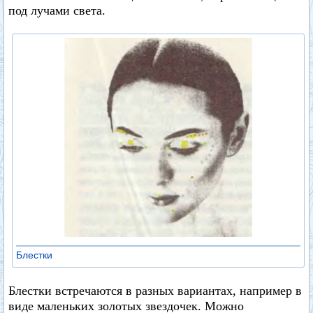
под лучами света.
Блестки
Блестки встречаются в разных вариантах, например в
виде маленьких золотых звездочек. Можно