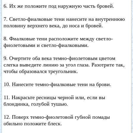
6. Их же положите под наружную часть бровей.
7. Светло-фиалковые тени нанесите на внутреннюю
половину верхнего века, до носа и бровей.
8. Фиалковые тени расположите между светло-
фиолетовыми и светло-фиалковыми.
9. Очертите оба века темно-фиолетовым цветом
слегка выведите линию за угол глаза. Разотрите так,
чтобы образовался треугольник.
10. Нанесите темно-фиалковые тени на брови.
11. Накрасьте ресницы черной или, если вы
блондинка, голубой тушью.
12. Поверх темно-фиолетовой губной помады
обильно положите блеск.