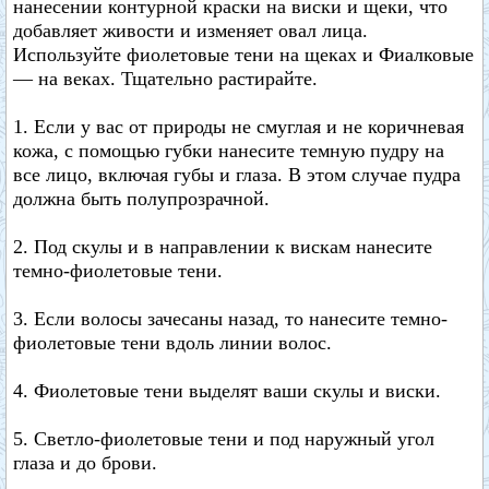
нанесении контурной краски на виски и щеки, что
добавляет живости и изменяет овал лица.
Используйте фиолетовые тени на щеках и Фиалковые
— на веках. Тщательно растирайте.
1. Если у вас от природы не смуглая и не коричневая
кожа, с помощью губки нанесите темную пудру на
все лицо, включая губы и глаза. В этом случае пудра
должна быть полупрозрачной.
2. Под скулы и в направлении к вискам нанесите
темно-фиолетовые тени.
3. Если волосы зачесаны назад, то нанесите темно-
фиолетовые тени вдоль линии волос.
4. Фиолетовые тени выделят ваши скулы и виски.
5. Светло-фиолетовые тени и под наружный угол
глаза и до брови.