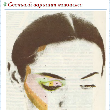
Светлый вариант макияжа