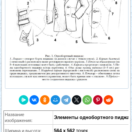
Название
Элементы однобортного пиджак
изображения:
Ширина и высота:
564 x 562
точек