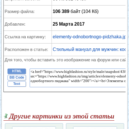
Размер файла:
106 389
байт (104 Кб)
Добавлен:
25 Марта 2017
Ссылка на картинку:
elementy-odnobortnogo-pidzhaka.jpg
Расположен в статье:
Стильный мануал для мужчин: кост
Для того, чтобы вставить это изображение на форум или сайт
HTML
BB Code
Text
Другие картинки из этой статьи