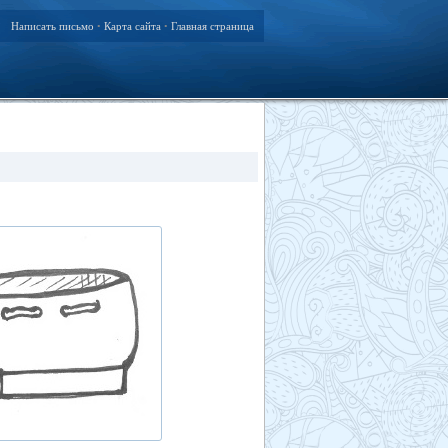
Написать письмо
Карта сайта
Главная страница
•
•