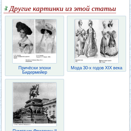
Другие картинки из этой статьи
Причёски эпохи
Мода 30-х годов XIX века
Бидермейер
Памятник Фридриху II