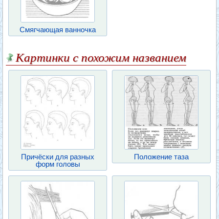
Смягчающая ванночка
Картинки с похожим названием
Причёски для разных
Положение таза
форм головы