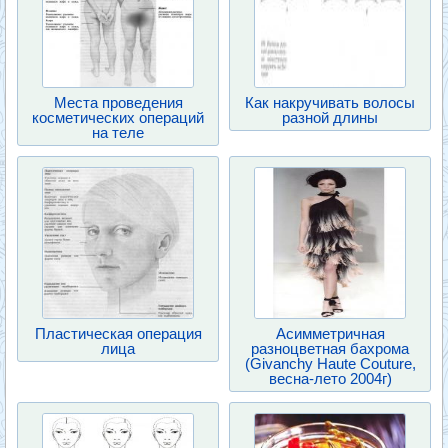
Места проведения
Как накручивать волосы
косметических операций
разной длины
на теле
Пластическая операция
Асимметричная
лица
разноцветная бахрома
(Givanchy Haute Couture,
весна-лето 2004г)