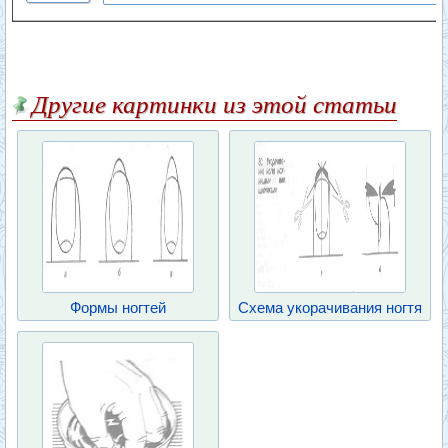
Другие картинки из этой статьи
Формы ногтей
Схема укорачивания ногтя