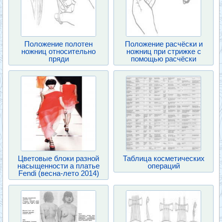
Положение полотен
Положение расчёски и
ножниц относительно
ножниц при стрижке с
пряди
помощью расчёски
Цветовые блоки разной
Таблица косметических
насыщенности а платье
операций
Fendi (весна-лето 2014)