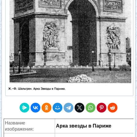
Название
Арка звезды в Париже
изображения: