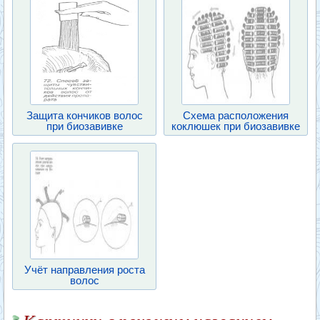
Защита кончиков волос
Схема расположения
при биозавивке
коклюшек при биозавивке
Учёт направления роста
волос