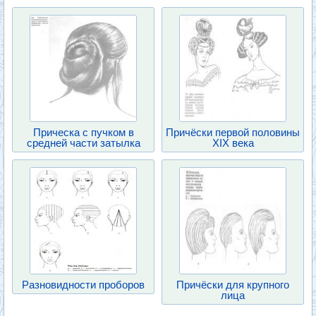
Прическа с пучком в
Причёски первой половины
средней части затылка
XIX века
Разновидности проборов
Причёски для крупного
лица