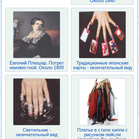
Около 1840
Евгений Плюшар. Потрет
Традиционные японские
неизвестной. Около 1809
карты - окончательный вид
Светильник -
Платье в стиле хиппи с
окончательный вид
рисунком пейсли