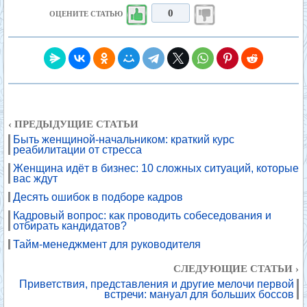
0
ОЦЕНИТЕ СТАТЬЮ
‹ ПРЕДЫДУЩИЕ СТАТЬИ
Быть женщиной-начальником: краткий курс
реабилитации от стресса
Женщина идёт в бизнес: 10 сложных ситуаций, которые
вас ждут
Десять ошибок в подборе кадров
Кадровый вопрос: как проводить собеседования и
отбирать кандидатов?
Тайм-менеджмент для руководителя
СЛЕДУЮЩИЕ СТАТЬИ ›
Приветствия, представления и другие мелочи первой
встречи: мануал для больших боссов