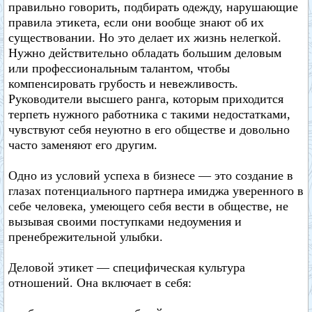
правильно говорить, подбирать одежду, нарушающие
правила этикета, если они вообще знают об их
существовании. Но это делает их жизнь нелегкой.
Нужно действительно обладать большим деловым
или профессиональным талантом, чтобы
компенсировать грубость и невежливость.
Руководители высшего ранга, которым приходится
терпеть нужного работника с такими недостатками,
чувствуют себя неуютно в его обществе и довольно
часто заменяют его другим.
Одно из условий успеха в бизнесе — это создание в
глазах потенциального партнера имиджа уверенного в
себе человека, умеющего себя вести в обществе, не
вызывая своими поступками недоумения и
пренебрежительной улыбки.
Деловой этикет — специфическая культура
отношений. Она включает в себя: