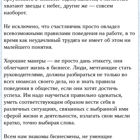
хватают звезды с небес, другие же — совсем
наоборот.
Не исключено, что счастливчик просто овладел
всевозможными правилами поведения на работе, в то
время как неудачливый трудяга не имеет об этом ни
малейшего понятия.
Хорошие манеры — не просто дань этикету, они
облегчают жизнь в бизнесе. Люди, мечтающие стать
руководителями, должны разбираться не только во
всех нюансах своего дела, но и знать правила
поведения в обществе, если они хотят достичь
успеха. Им надо научиться правильно одеваться,
уметь соответствующим образом вести себя в
различных ситуациях, связанных с выбранной ими
сферой жизни и деятельности, излагать свои мысли
кратко, точно выбирая слова.
Всем нам знакомы бизнесмены, не умеющие