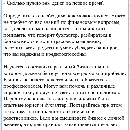
- Сколько нужно вам денег на первое время?
Определить это необходимо как можно точнее. Никто
не требует от вас знаний по финансовым вопросам,
когда дело только начинается. Но вы должны
понимать, что говорит бухгалтер, разбираться в
банковских счетах и страховых компаниях,
рассчитывать кредиты и уметь убеждать банкиров,
что вы надежны и кредитоспособны.
Научитесь составлять реальный бизнес-план, в
котором должны быть учтены все расходы и прибыли.
Бели вы не знаете, как это делать, обратитесь к
профессионалам. Могут вам помочь и различные
справочники, но лучше взять в штат специалистов.
Перед тем как начать дело, у вас должны быть
опытные юрист и бухгалтер. Постарайтесь при этом
не нанимать специалистов из семьи или
родственников. Бели вы смешиваете бизнес с личной
жизнью, это, как правило, заканчивается печально.