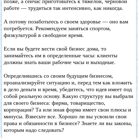
позже, а сейчас приготовьтесь к тяжелой, черновой
работе — трудиться так интенсивно, как никогда.
А потому позаботьтесь о своем здоровье — оно вам
потребуется. Рекомендуем заняться спортом,
физкультурой в свободное время.
Если вы будете вести свой бизнес дома, то
занимайтесь им в определенные часы: клиенты
должны знать ваши рабочие часы и выходные.
Определившись со своим будущим бизнесом,
проанализируйте ситуацию и, перед тем как вложить
в дело деньги и время, убедитесь, что идея имеет под
собой реальную основу. Какую структуру вы выбрали
для своего бизнеса: фирма, товарищество,
корпорация? Та или иная форма имеет свои плюсы и
минусы. Взвесьте все. Хорошо ли вы усвоили свои
права и обязанности в бизнесе? Знаете ли вы законы,
которым надо следовать?