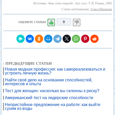
Источник: «Как стать стервой». Авт.-сост. Т. И. Ревяко, 2005
Статья опубликована:
Алиса Шишкина
0
ОЦЕНИТЕ СТАТЬЮ
‹ ПРЕДЫДУЩИЕ СТАТЬИ
Новая модная профессия: как самореализоваться и
устроить личную жизнь?
Найти своё дело на основании способностей,
интересов и опыта
Тест для женщин: насколько вы склонны к риску?
Американский тест на лидерские способности
Непристойное предложение на работе: как выйти
сухим из воды