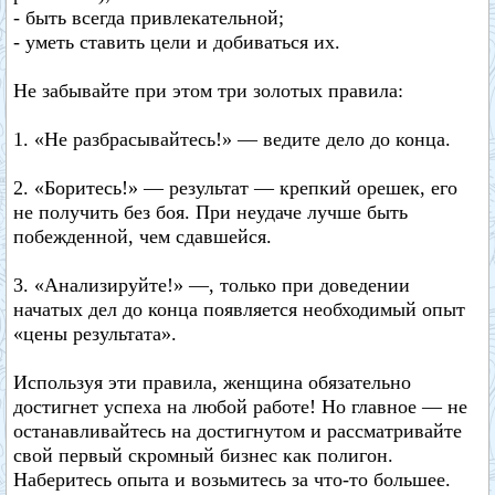
- быть всегда привлекательной;
- уметь ставить цели и добиваться их.
Не забывайте при этом три золотых правила:
1. «Не разбрасывайтесь!» — ведите дело до конца.
2. «Боритесь!» — результат — крепкий орешек, его
не получить без боя. При неудаче лучше быть
побежденной, чем сдавшейся.
3. «Анализируйте!» —, только при доведении
начатых дел до конца появляется необходимый опыт
«цены результата».
Используя эти правила, женщина обязательно
достигнет успеха на любой работе! Но главное — не
останавливайтесь на достигнутом и рассматривайте
свой первый скромный бизнес как полигон.
Наберитесь опыта и возьмитесь за что-то большее.